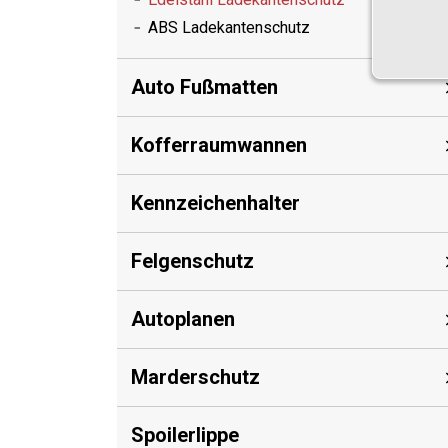
ABS Ladekantenschutz
Auto Fußmatten
Kofferraumwannen
Kennzeichenhalter
Felgenschutz
Autoplanen
Marderschutz
Spoilerlippe