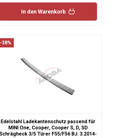
In den Warenkorb
-38%
Edelstahl Ladekantenschutz passend für
MINI One, Cooper, Cooper S, D, SD
Schrägheck 3/5 Türer F55/F56 BJ. 3.2014-