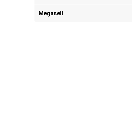
Megasell