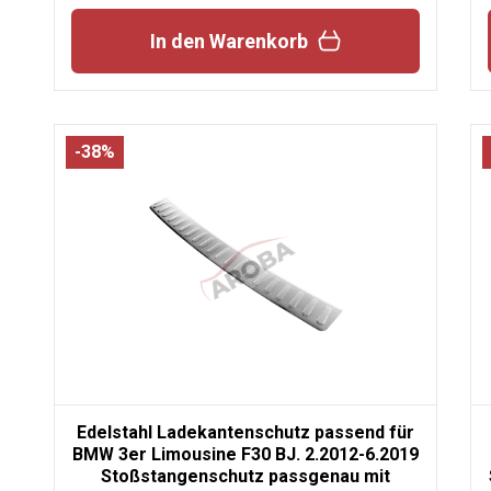
In den Warenkorb
-38%
Edelstahl Ladekantenschutz passend für
BMW 3er Limousine F30 BJ. 2.2012-6.2019
Stoßstangenschutz passgenau mit