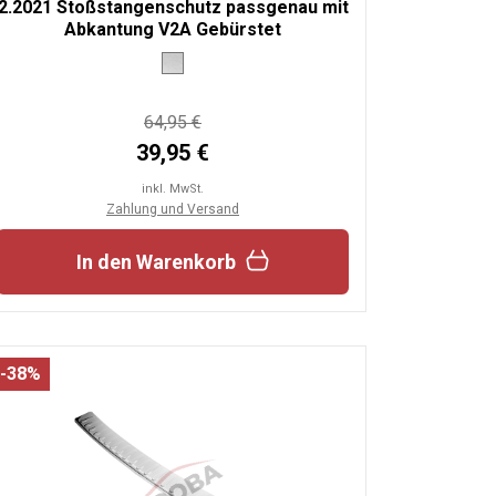
2.2021 Stoßstangenschutz passgenau mit
Abkantung V2A Gebürstet
64,95 €
39,95 €
inkl. MwSt.
Zahlung und Versand
In den Warenkorb
-38%