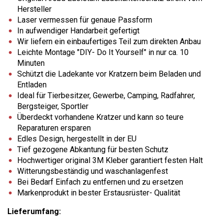
Hersteller
Laser vermessen für genaue Passform
In aufwendiger Handarbeit gefertigt
Wir liefern ein einbaufertiges Teil zum direkten Anbau
Leichte Montage "DIY- Do It Yourself" in nur ca. 10
Minuten
Schützt die Ladekante vor Kratzern beim Beladen und
Entladen
Ideal für Tierbesitzer, Gewerbe, Camping, Radfahrer,
Bergsteiger, Sportler
Überdeckt vorhandene Kratzer und kann so teure
Reparaturen ersparen
Edles Design, hergestellt in der EU
Tief gezogene Abkantung für besten Schutz
Hochwertiger original 3M Kleber garantiert festen Halt
Witterungsbeständig und waschanlagenfest
Bei Bedarf Einfach zu entfernen und zu ersetzen
Markenprodukt in bester Erstausrüster- Qualität
Lieferumfang: