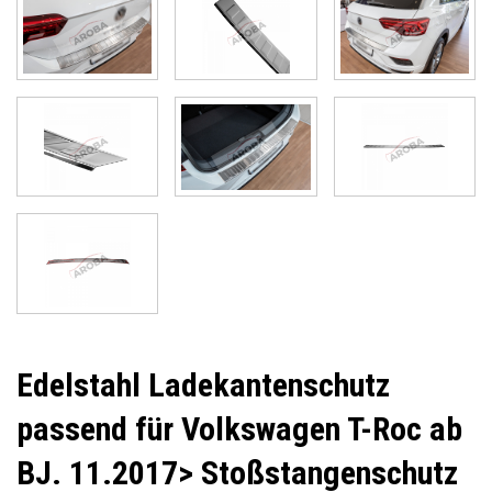
Edelstahl Ladekantenschutz
passend für Volkswagen T-Roc ab
BJ. 11.2017> Stoßstangenschutz