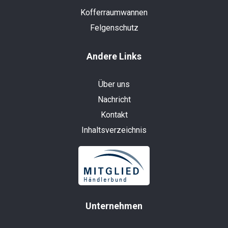
Kofferraumwannen
Felgenschutz
Andere Links
Über uns
Nachricht
Kontakt
Inhaltsverzeichnis
Unternehmen