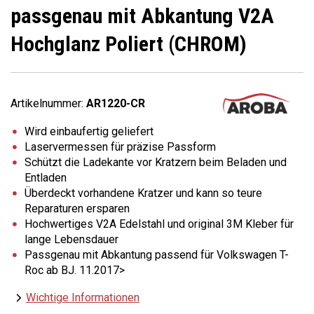
passgenau mit Abkantung V2A
Hochglanz Poliert (CHROM)
Artikelnummer:
AR1220-CR
Wird einbaufertig geliefert
Laservermessen für präzise Passform
Schützt die Ladekante vor Kratzern beim Beladen und
Entladen
Überdeckt vorhandene Kratzer und kann so teure
Reparaturen ersparen
Hochwertiges V2A Edelstahl und original 3M Kleber für
lange Lebensdauer
Passgenau mit Abkantung passend für Volkswagen T-
Roc ab BJ. 11.2017>
Wichtige Informationen