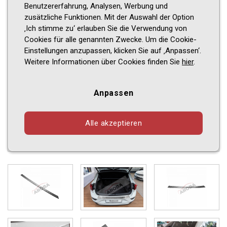
Benutzererfahrung, Analysen, Werbung und
zusätzliche Funktionen. Mit der Auswahl der Option
‚Ich stimme zu‘ erlauben Sie die Verwendung von
Cookies für alle genannten Zwecke. Um die Cookie-
Einstellungen anzupassen, klicken Sie auf ‚Anpassen‘.
Weitere Informationen über Cookies finden Sie
hier
.
Anpassen
Alle akzeptieren