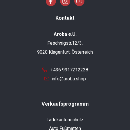
Kontakt
Aroba e.U.
Feschnigstr.12/3,
9020 Klagenfurt, Österreich
+436 9917212228
info@aroba.shop
Verkaufsprogramm
Ladekantenschutz
Auto Fußmatten