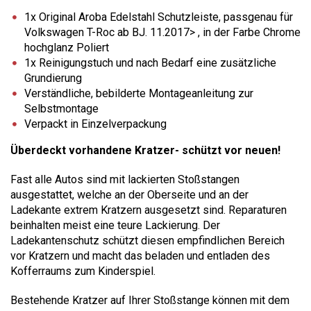
1x Original Aroba Edelstahl Schutzleiste, passgenau für
Volkswagen T-Roc ab BJ. 11.2017> , in der Farbe Chrome
hochglanz Poliert
1x Reinigungstuch und nach Bedarf eine zusätzliche
Grundierung
Verständliche, bebilderte Montageanleitung zur
Selbstmontage
Verpackt in Einzelverpackung
Überdeckt vorhandene Kratzer- schützt vor neuen!
Fast alle Autos sind mit lackierten Stoßstangen
ausgestattet, welche an der Oberseite und an der
Ladekante extrem Kratzern ausgesetzt sind. Reparaturen
beinhalten meist eine teure Lackierung. Der
Ladekantenschutz schützt diesen empfindlichen Bereich
vor Kratzern und macht das beladen und entladen des
Kofferraums zum Kinderspiel.
Bestehende Kratzer auf Ihrer Stoßstange können mit dem