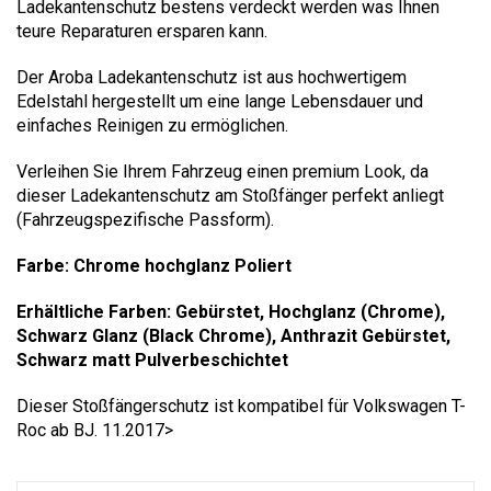
Ladekantenschutz bestens verdeckt werden was Ihnen
teure Reparaturen ersparen kann.
Der Aroba Ladekantenschutz ist aus hochwertigem
Edelstahl hergestellt um eine lange Lebensdauer und
einfaches Reinigen zu ermöglichen.
Verleihen Sie Ihrem Fahrzeug einen premium Look, da
dieser Ladekantenschutz am Stoßfänger perfekt anliegt
(Fahrzeugspezifische Passform).
Farbe: Chrome hochglanz Poliert
Erhältliche Farben: Gebürstet, Hochglanz (Chrome),
Schwarz Glanz (Black Chrome), Anthrazit Gebürstet,
Schwarz matt Pulverbeschichtet
Dieser Stoßfängerschutz ist kompatibel für Volkswagen T-
Roc ab BJ. 11.2017>