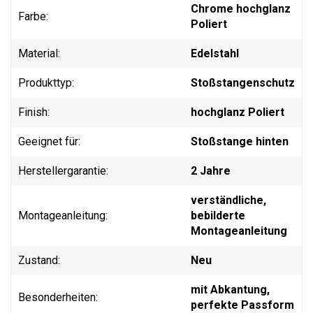
Chrome hochglanz
Farbe:
Poliert
Material:
Edelstahl
Produkttyp:
Stoßstangenschutz
Finish:
hochglanz Poliert
Geeignet für:
Stoßstange hinten
Herstellergarantie:
2 Jahre
verständliche,
Montageanleitung:
bebilderte
Montageanleitung
Zustand:
Neu
mit Abkantung,
Besonderheiten:
perfekte Passform