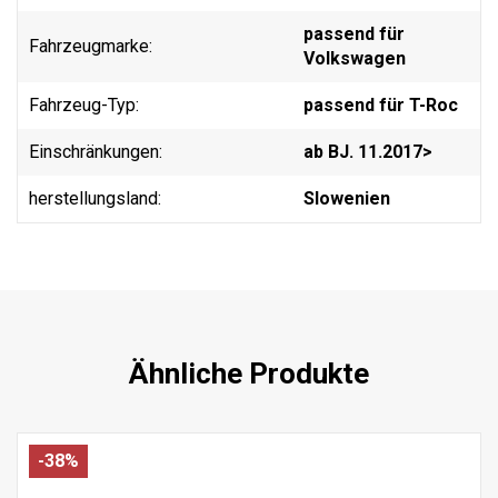
passend für
Fahrzeugmarke:
Volkswagen
Fahrzeug-Typ:
passend für T-Roc
Einschränkungen:
ab BJ. 11.2017>
herstellungsland:
Slowenien
Ähnliche Produkte
-38%