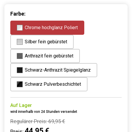
Farbe:
Chrome hochglanz Poliert
Silber fein gebürstet
Anthrazit fein gebürstet
Schwarz-Anthrazit Spiegelglanz
Schwarz Pulverbeschichtet
Auf Lager
wird innerhalb von 24 Stunden versendet
Regulärer Preis:
69,95 €
44,95 €
Preis: