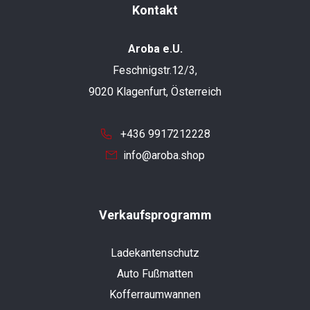
Kontakt
Aroba e.U.
Feschnigstr.12/3,
9020 Klagenfurt, Österreich
+436 9917212228
info@aroba.shop
Verkaufsprogramm
Ladekantenschutz
Auto Fußmatten
Kofferraumwannen