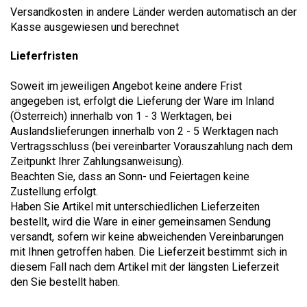
Versandkosten in andere Länder werden automatisch an der
Kasse ausgewiesen und berechnet
Lieferfristen
Soweit im jeweiligen Angebot keine andere Frist
angegeben ist, erfolgt die Lieferung der Ware im Inland
(Österreich) innerhalb von 1 - 3 Werktagen, bei
Auslandslieferungen innerhalb von 2 - 5 Werktagen nach
Vertragsschluss (bei vereinbarter Vorauszahlung nach dem
Zeitpunkt Ihrer Zahlungsanweisung).
Beachten Sie, dass an Sonn- und Feiertagen keine
Zustellung erfolgt.
Haben Sie Artikel mit unterschiedlichen Lieferzeiten
bestellt, wird die Ware in einer gemeinsamen Sendung
versandt, sofern wir keine abweichenden Vereinbarungen
mit Ihnen getroffen haben. Die Lieferzeit bestimmt sich in
diesem Fall nach dem Artikel mit der längsten Lieferzeit
den Sie bestellt haben.