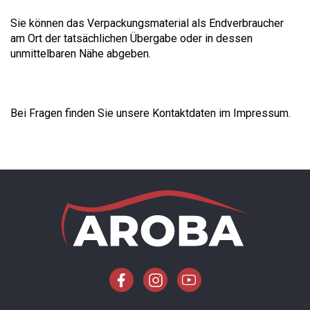
Sie können das Verpackungsmaterial als Endverbraucher
am Ort der tatsächlichen Übergabe oder in dessen
unmittelbaren Nähe abgeben.
Bei Fragen finden Sie unsere Kontaktdaten im Impressum.