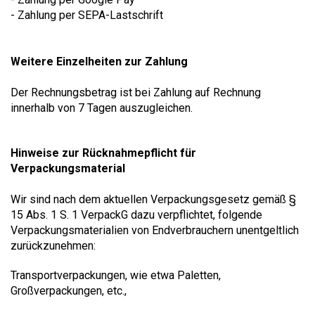
- Zahlung per SEPA-Lastschrift
Weitere Einzelheiten zur Zahlung
Der Rechnungsbetrag ist bei Zahlung auf Rechnung
innerhalb von 7 Tagen auszugleichen.
Hinweise zur Rücknahmepflicht für
Verpackungsmaterial
Wir sind nach dem aktuellen Verpackungsgesetz gemäß §
15 Abs. 1 S. 1 VerpackG dazu verpflichtet, folgende
Verpackungsmaterialien von Endverbrauchern unentgeltlich
zurückzunehmen:
Transportverpackungen, wie etwa Paletten,
Großverpackungen, etc.,