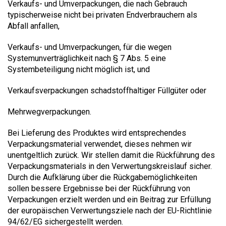
Verkaufs- und Umverpackungen, die nach Gebrauch
typischerweise nicht bei privaten Endverbrauchern als
Abfall anfallen,
Verkaufs- und Umverpackungen, für die wegen
Systemunverträglichkeit nach § 7 Abs. 5 eine
Systembeteiligung nicht möglich ist, und
Verkaufsverpackungen schadstoffhaltiger Füllgüter oder
Mehrwegverpackungen.
Bei Lieferung des Produktes wird entsprechendes
Verpackungsmaterial verwendet, dieses nehmen wir
unentgeltlich zurück. Wir stellen damit die Rückführung des
Verpackungsmaterials in den Verwertungskreislauf sicher.
Durch die Aufklärung über die Rückgabemöglichkeiten
sollen bessere Ergebnisse bei der Rückführung von
Verpackungen erzielt werden und ein Beitrag zur Erfüllung
der europäischen Verwertungsziele nach der EU-Richtlinie
94/62/EG sichergestellt werden.