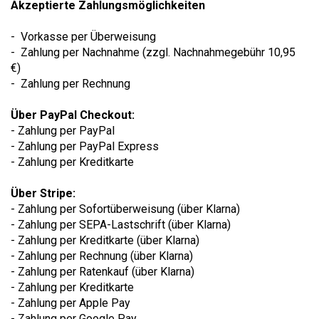
Akzeptierte Zahlungsmöglichkeiten
- Vorkasse per Überweisung
- Zahlung per Nachnahme (zzgl. Nachnahmegebühr 10,95
€)
- Zahlung per Rechnung
Über PayPal Checkout:
- Zahlung per PayPal
- Zahlung per PayPal Express
- Zahlung per Kreditkarte
Über Stripe:
- Zahlung per Sofortüberweisung (über Klarna)
- Zahlung per SEPA-Lastschrift (über Klarna)
- Zahlung per Kreditkarte (über Klarna)
- Zahlung per Rechnung (über Klarna)
- Zahlung per Ratenkauf (über Klarna)
- Zahlung per Kreditkarte
- Zahlung per Apple Pay
- Zahlung per Google Pay