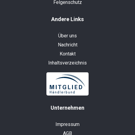
Felgenschutz
Andere Links
Über uns
Nachricht
Kontakt
Inhaltsverzeichnis
Unternehmen
Impressum
AGB