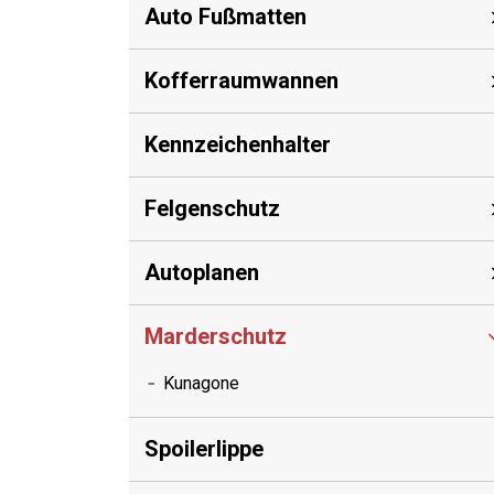
Auto Fußmatten
Kofferraumwannen
Kennzeichenhalter
Felgenschutz
Autoplanen
Marderschutz
Kunagone
Spoilerlippe