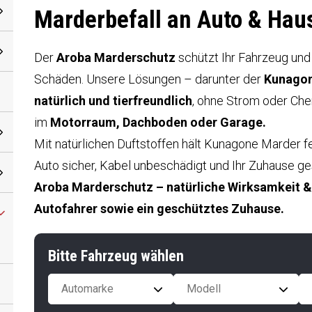
Marderbefall an Auto & Hau
Der
Aroba Marderschutz
schützt Ihr Fahrzeug und
Schäden. Unsere Lösungen – darunter der
Kunagon
natürlich und tierfreundlich
, ohne Strom oder Chem
im
Motorraum, Dachboden oder Garage.
Mit natürlichen Duftstoffen hält Kunagone Marder fe
Auto sicher, Kabel unbeschädigt und Ihr Zuhause ge
Aroba Marderschutz – natürliche Wirksamkeit & 
Autofahrer sowie ein geschütztes Zuhause.
Bitte Fahrzeug wählen
Automarke
Modell