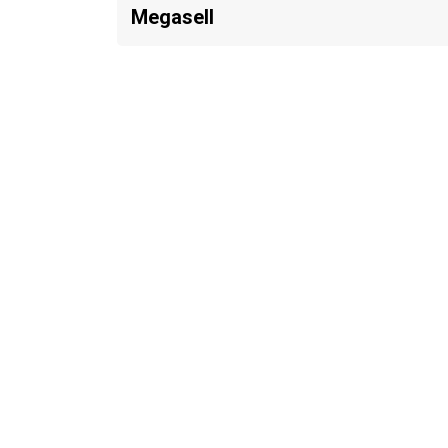
Megasell