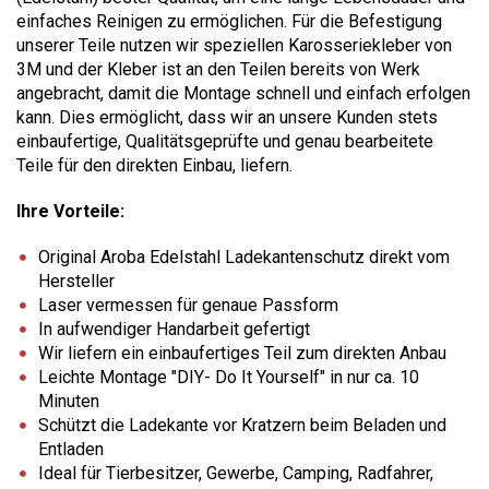
einfaches Reinigen zu ermöglichen. Für die Befestigung
unserer Teile nutzen wir speziellen Karosseriekleber von
3M und der Kleber ist an den Teilen bereits von Werk
angebracht, damit die Montage schnell und einfach erfolgen
kann. Dies ermöglicht, dass wir an unsere Kunden stets
einbaufertige, Qualitätsgeprüfte und genau bearbeitete
Teile für den direkten Einbau, liefern.
Ihre Vorteile:
Original Aroba Edelstahl Ladekantenschutz direkt vom
Hersteller
Laser vermessen für genaue Passform
In aufwendiger Handarbeit gefertigt
Wir liefern ein einbaufertiges Teil zum direkten Anbau
Leichte Montage "DIY- Do It Yourself" in nur ca. 10
Minuten
Schützt die Ladekante vor Kratzern beim Beladen und
Entladen
Ideal für Tierbesitzer, Gewerbe, Camping, Radfahrer,