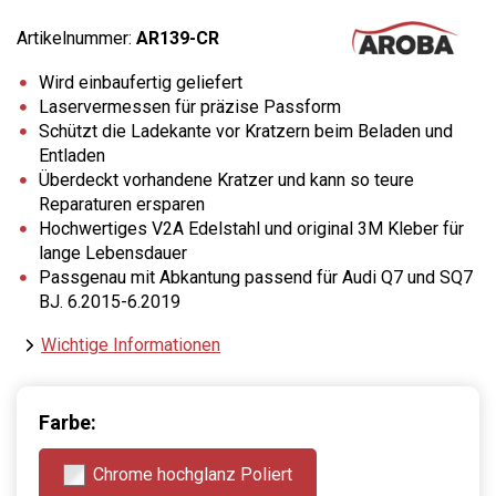
Artikelnummer:
AR139-CR
Wird einbaufertig geliefert
Laservermessen für präzise Passform
Schützt die Ladekante vor Kratzern beim Beladen und
Entladen
Überdeckt vorhandene Kratzer und kann so teure
Reparaturen ersparen
Hochwertiges V2A Edelstahl und original 3M Kleber für
lange Lebensdauer
Passgenau mit Abkantung passend für Audi Q7 und SQ7
BJ. 6.2015-6.2019
Wichtige Informationen
Farbe:
Chrome hochglanz Poliert