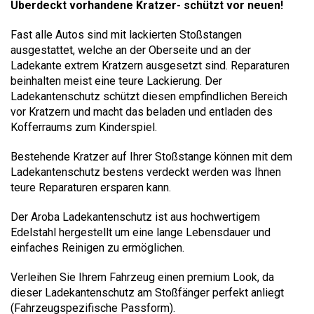
Überdeckt vorhandene Kratzer- schützt vor neuen!
Fast alle Autos sind mit lackierten Stoßstangen
ausgestattet, welche an der Oberseite und an der
Ladekante extrem Kratzern ausgesetzt sind. Reparaturen
beinhalten meist eine teure Lackierung. Der
Ladekantenschutz schützt diesen empfindlichen Bereich
vor Kratzern und macht das beladen und entladen des
Kofferraums zum Kinderspiel.
Bestehende Kratzer auf Ihrer Stoßstange können mit dem
Ladekantenschutz bestens verdeckt werden was Ihnen
teure Reparaturen ersparen kann.
Der Aroba Ladekantenschutz ist aus hochwertigem
Edelstahl hergestellt um eine lange Lebensdauer und
einfaches Reinigen zu ermöglichen.
Verleihen Sie Ihrem Fahrzeug einen premium Look, da
dieser Ladekantenschutz am Stoßfänger perfekt anliegt
(Fahrzeugspezifische Passform).