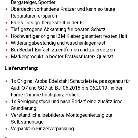
Bergsteiger, Sportler
Überdeckt vorhandene Kratzer und kann so teure
Reparaturen ersparen
Edles Design, hergestellt in der EU
Tief gezogene Abkantung für besten Schutz
Hochwertiger original 3M Kleber garantiert festen Halt
Witterungsbeständig und waschanlagenfest
Bei Bedarf Einfach zu entfernen und zu ersetzen
Markenprodukt in bester Erstausrüster- Qualität
Lieferumfang:
1x Original Aroba Edelstahl Schutzleiste, passgenau für
Audi Q7 und SQ7 ab BJ. 06.2015 bis 06.2019 , in der
Farbe Chrome hochglanz Poliert
1x Reinigungstuch und nach Bedarf eine zusätzliche
Grundierung
Verständliche, bebilderte Montageanleitung zur
Selbstmontage
Verpackt in Einzelverpackung