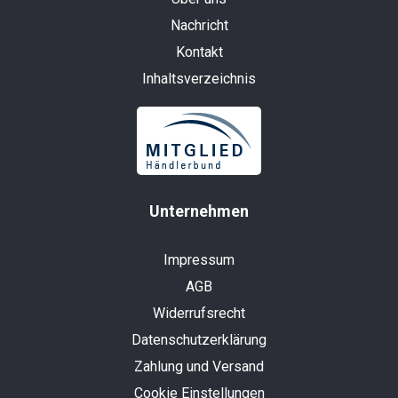
Nachricht
Kontakt
Inhaltsverzeichnis
Unternehmen
Impressum
AGB
Widerrufsrecht
Datenschutzerklärung
Zahlung und Versand
Cookie Einstellungen