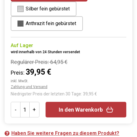
Silber fein gebürstet
Anthrazit fein gebürstet
Auf Lager
wird innerhalb von 24 Stunden versendet
Regulärer Preis:
64,95 €
39,95 €
Preis:
inkl. MwSt.
Zahlung und Versand
Niedrigster Preis der letzten 30 Tage: 39,95 €
-
+
In den Warenkorb
Haben Sie weitere Fragen zu diesem Produkt?