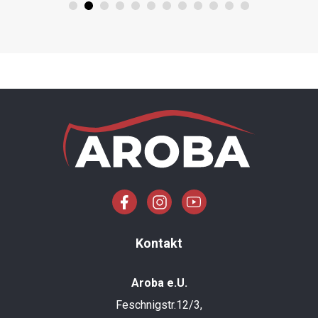
Kontakt
Aroba e.U.
Feschnigstr.12/3,