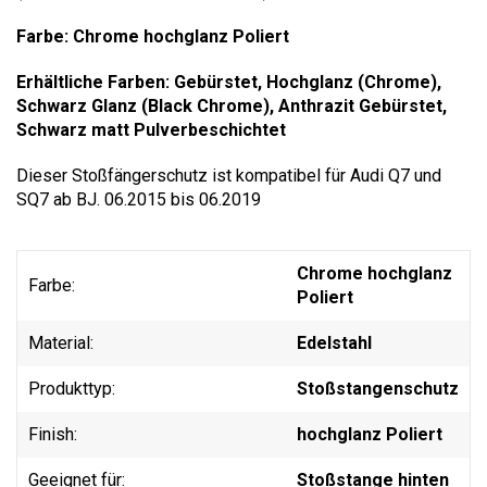
Farbe: Chrome hochglanz Poliert
Erhältliche Farben: Gebürstet, Hochglanz (Chrome),
Schwarz Glanz (Black Chrome), Anthrazit Gebürstet,
Schwarz matt Pulverbeschichtet
Dieser Stoßfängerschutz ist kompatibel für Audi Q7 und
SQ7 ab BJ. 06.2015 bis 06.2019
Chrome hochglanz
Farbe:
Poliert
Material:
Edelstahl
Produkttyp:
Stoßstangenschutz
Finish:
hochglanz Poliert
Geeignet für:
Stoßstange hinten