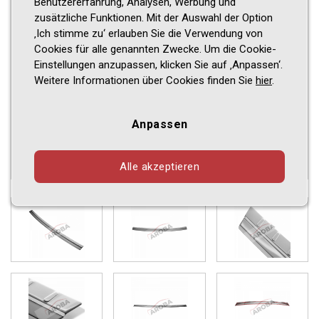
Benutzererfahrung, Analysen, Werbung und
zusätzliche Funktionen. Mit der Auswahl der Option
‚Ich stimme zu‘ erlauben Sie die Verwendung von
Cookies für alle genannten Zwecke. Um die Cookie-
Einstellungen anzupassen, klicken Sie auf ‚Anpassen‘.
Weitere Informationen über Cookies finden Sie
hier
.
Anpassen
Alle akzeptieren