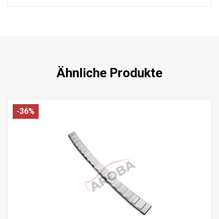
Ähnliche Produkte
-36%