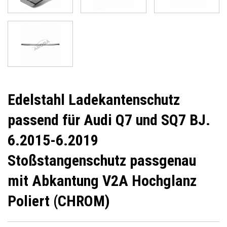
Edelstahl Ladekantenschutz
passend für Audi Q7 und SQ7 BJ.
6.2015-6.2019
Stoßstangenschutz passgenau
mit Abkantung V2A Hochglanz
Poliert (CHROM)