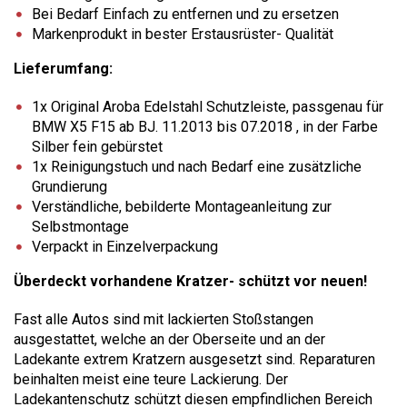
Bei Bedarf Einfach zu entfernen und zu ersetzen
Markenprodukt in bester Erstausrüster- Qualität
Lieferumfang:
1x Original Aroba Edelstahl Schutzleiste, passgenau für
BMW X5 F15 ab BJ. 11.2013 bis 07.2018 , in der Farbe
Silber fein gebürstet
1x Reinigungstuch und nach Bedarf eine zusätzliche
Grundierung
Verständliche, bebilderte Montageanleitung zur
Selbstmontage
Verpackt in Einzelverpackung
Überdeckt vorhandene Kratzer- schützt vor neuen!
Fast alle Autos sind mit lackierten Stoßstangen
ausgestattet, welche an der Oberseite und an der
Ladekante extrem Kratzern ausgesetzt sind. Reparaturen
beinhalten meist eine teure Lackierung. Der
Ladekantenschutz schützt diesen empfindlichen Bereich