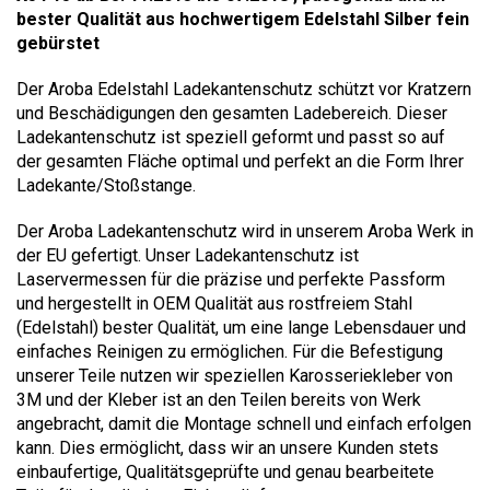
bester Qualität aus hochwertigem Edelstahl Silber fein
gebürstet
Der Aroba Edelstahl Ladekantenschutz schützt vor Kratzern
und Beschädigungen den gesamten Ladebereich. Dieser
Ladekantenschutz ist speziell geformt und passt so auf
der gesamten Fläche optimal und perfekt an die Form Ihrer
Ladekante/Stoßstange.
Der Aroba Ladekantenschutz wird in unserem Aroba Werk in
der EU gefertigt. Unser Ladekantenschutz ist
Laservermessen für die präzise und perfekte Passform
und hergestellt in OEM Qualität aus rostfreiem Stahl
(Edelstahl) bester Qualität, um eine lange Lebensdauer und
einfaches Reinigen zu ermöglichen. Für die Befestigung
unserer Teile nutzen wir speziellen Karosseriekleber von
3M und der Kleber ist an den Teilen bereits von Werk
angebracht, damit die Montage schnell und einfach erfolgen
kann. Dies ermöglicht, dass wir an unsere Kunden stets
einbaufertige, Qualitätsgeprüfte und genau bearbeitete