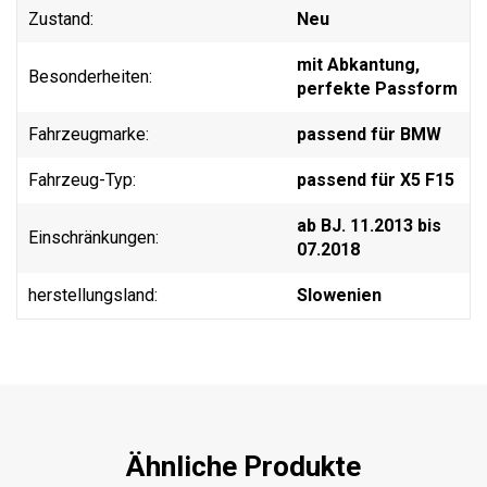
Zustand:
Neu
mit Abkantung,
Besonderheiten:
perfekte Passform
Fahrzeugmarke:
passend für BMW
Fahrzeug-Typ:
passend für X5 F15
ab BJ. 11.2013 bis
Einschränkungen:
07.2018
herstellungsland:
Slowenien
Ähnliche Produkte