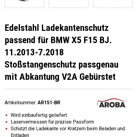
Edelstahl Ladekantenschutz
passend für BMW X5 F15 BJ.
11.2013-7.2018
Stoßstangenschutz passgenau
mit Abkantung V2A Gebürstet
Artikelnummer:
AR151-BR
Wird einbaufertig geliefert
Laservermessen für präzise Passform
Schützt die Ladekante vor Kratzern beim Beladen und
Entladen