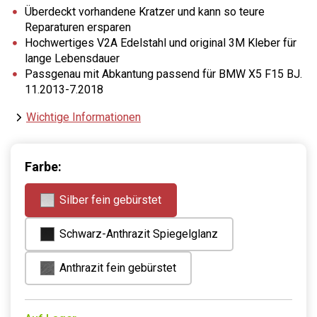
Überdeckt vorhandene Kratzer und kann so teure
Reparaturen ersparen
Hochwertiges V2A Edelstahl und original 3M Kleber für
lange Lebensdauer
Passgenau mit Abkantung passend für BMW X5 F15 BJ.
11.2013-7.2018
Wichtige Informationen
Farbe:
Silber fein gebürstet
Schwarz-Anthrazit Spiegelglanz
Anthrazit fein gebürstet