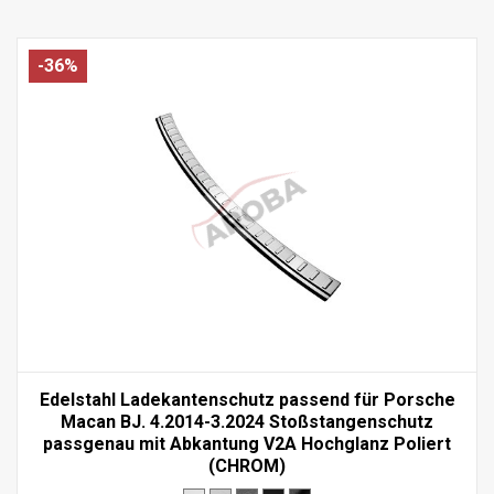
-36%
Edelstahl Ladekantenschutz passend für Porsche
Macan BJ. 4.2014-3.2024 Stoßstangenschutz
passgenau mit Abkantung V2A Hochglanz Poliert
(CHROM)