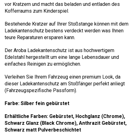
vor Kratzern und macht das beladen und entladen des
Kofferraums zum Kinderspiel.
Bestehende Kratzer auf Ihrer Stoßstange können mit dem
Ladekantenschutz bestens verdeckt werden was Ihnen
teure Reparaturen ersparen kann.
Der Aroba Ladekantenschutz ist aus hochwertigem
Edelstahl hergestellt um eine lange Lebensdauer und
einfaches Reinigen zu ermöglichen.
Verleihen Sie Ihrem Fahrzeug einen premium Look, da
dieser Ladekantenschutz am Stoßfänger perfekt anliegt
(Fahrzeugspezifische Passform).
Farbe: Silber fein gebürstet
Erhältliche Farben: Gebürstet, Hochglanz (Chrome),
Schwarz Glanz (Black Chrome), Anthrazit Gebürstet,
Schwarz matt Pulverbeschichtet