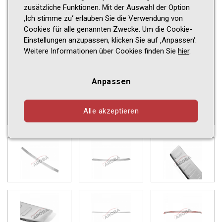
zusätzliche Funktionen. Mit der Auswahl der Option
‚Ich stimme zu‘ erlauben Sie die Verwendung von
Cookies für alle genannten Zwecke. Um die Cookie-
Einstellungen anzupassen, klicken Sie auf ‚Anpassen‘.
Weitere Informationen über Cookies finden Sie
hier
.
Anpassen
Alle akzeptieren