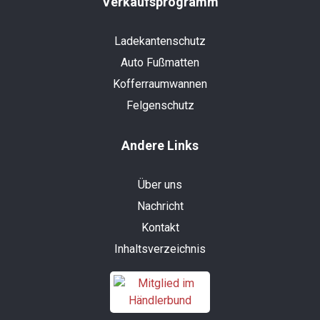
Verkaufsprogramm
Ladekantenschutz
Auto Fußmatten
Kofferraumwannen
Felgenschutz
Andere Links
Über uns
Nachricht
Kontakt
Inhaltsverzeichnis