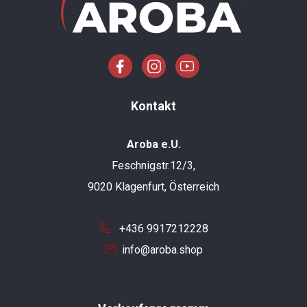
Kontakt
Aroba e.U.
Feschnigstr.12/3,
9020 Klagenfurt, Österreich
+436 9917212228
info@aroba.shop