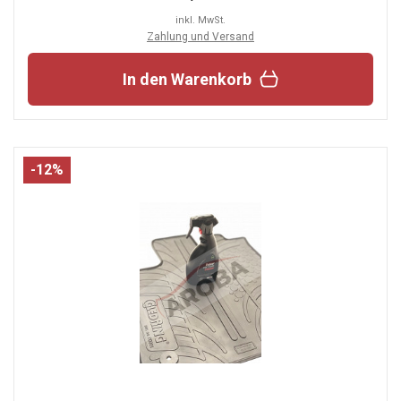
inkl. MwSt.
Zahlung und Versand
In den Warenkorb
-12%