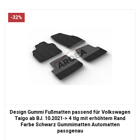
-32%
Design Gummi Fußmatten passend für Volkswagen
Taigo ab BJ. 10.2021-> 4 tlg mit erhöhtem Rand
Farbe Schwarz Gummimatten Automatten
passgenau