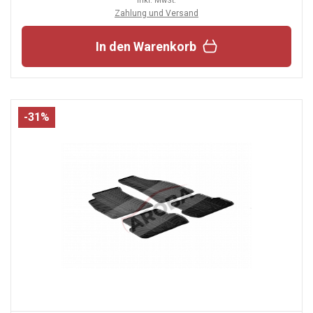
inkl. MwSt.
Zahlung und Versand
In den Warenkorb
-31%