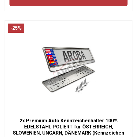
-25%
2x Premium Auto Kennzeichenhalter 100%
EDELSTAHL POLIERT für ÖSTERREICH,
SLOWENIEN, UNGARN, DÄNEMARK (Kennzeichen