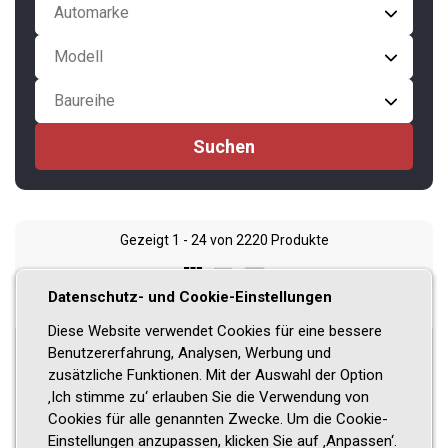
Automarke
Modell
Baureihe
Gezeigt
1 - 24
von
2220
Produkte
Datenschutz- und Cookie-Einstellungen
Diese Website verwendet Cookies für eine bessere
Benutzererfahrung, Analysen, Werbung und
-32%
zusätzliche Funktionen. Mit der Auswahl der Option
‚Ich stimme zu‘ erlauben Sie die Verwendung von
Cookies für alle genannten Zwecke. Um die Cookie-
Einstellungen anzupassen, klicken Sie auf ‚Anpassen‘.