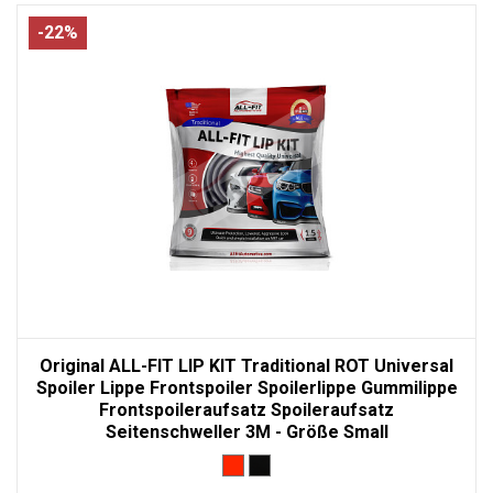
-22%
Original ALL-FIT LIP KIT Traditional ROT Universal
Spoiler Lippe Frontspoiler Spoilerlippe Gummilippe
Frontspoileraufsatz Spoileraufsatz
Seitenschweller 3M - Größe Small