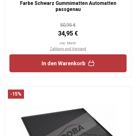
Farbe Schwarz Gummimatten Automatten
passgenau
50,95 €
34,95 €
inkl. MwSt.
Zahlung und Versand
In den Warenkorb
-15%