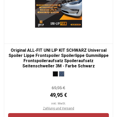
Original ALL-FIT UNI LIP KIT SCHWARZ Universal
Spoiler Lippe Frontspoiler Spoilerlippe Gummilippe
Frontspoileraufsatz Spoileraufsatz
Seitenschweller 3M - Farbe Schwarz
69,95 €
49,95 €
inkl. MwSt.
Zahlung und Versand