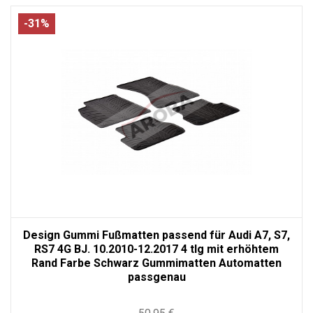
-31%
Design Gummi Fußmatten passend für Audi A7, S7,
RS7 4G BJ. 10.2010-12.2017 4 tlg mit erhöhtem
Rand Farbe Schwarz Gummimatten Automatten
passgenau