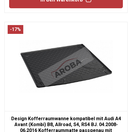
-17%
Design Kofferraumwanne kompatibel mit Audi A4
Avant (Kombi) B8, Allroad, S4, RS4 BJ. 04.2008-
06.2016 Kofferraummatte passgenau mit