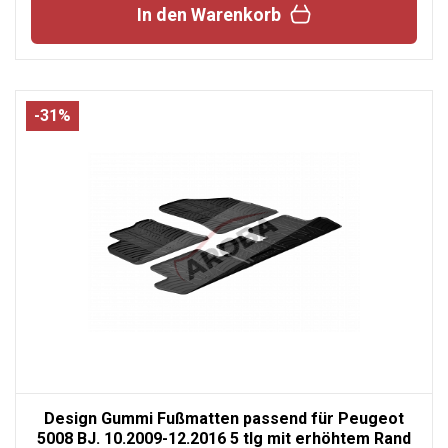
In den Warenkorb
-31%
Design Gummi Fußmatten passend für Peugeot
5008 BJ. 10.2009-12.2016 5 tlg mit erhöhtem Rand