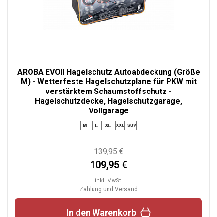
AROBA EVOII Hagelschutz Autoabdeckung (Größe
M) - Wetterfeste Hagelschutzplane für PKW mit
verstärktem Schaumstoffschutz -
Hagelschutzdecke, Hagelschutzgarage,
Vollgarage
139,95 €
109,95 €
inkl. MwSt.
Zahlung und Versand
In den Warenkorb