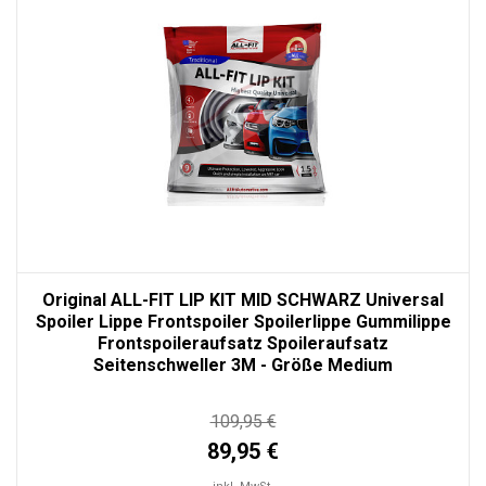
Original ALL-FIT LIP KIT MID SCHWARZ Universal
Spoiler Lippe Frontspoiler Spoilerlippe Gummilippe
Frontspoileraufsatz Spoileraufsatz
Seitenschweller 3M - Größe Medium
109,95 €
89,95 €