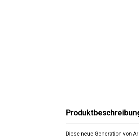
Produktbeschreibun
Diese neue Generation von A