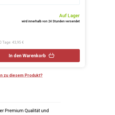
Auf Lager
wird innerhalb von 24 Stunden versendet
30 Tage: 43,95 €
In den Warenkorb
en zu diesem Produkt?
er Premium Qualität und