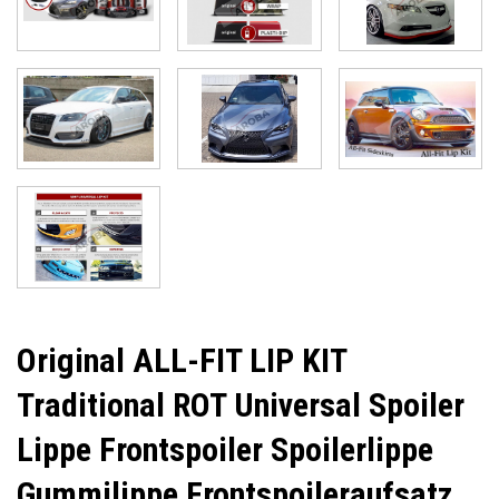
Original ALL-FIT LIP KIT
Traditional ROT Universal Spoiler
Lippe Frontspoiler Spoilerlippe
Gummilippe Frontspoileraufsatz