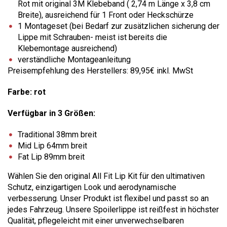
Rot mit original 3M Klebeband ( 2,74 m Länge x 3,8 cm
Breite), ausreichend für 1 Front oder Heckschürze
1 Montageset (bei Bedarf zur zusätzlichen sicherung der
Lippe mit Schrauben- meist ist bereits die
Klebemontage ausreichend)
verständliche Montageanleitung
Preisempfehlung des Herstellers: 89,95€ inkl. MwSt
Farbe: rot
Verfügbar in 3 Größen:
Traditional 38mm breit
Mid Lip 64mm breit
Fat Lip 89mm breit
Wählen Sie den original All Fit Lip Kit für den ultimativen
Schutz, einzigartigen Look und aerodynamische
verbesserung. Unser Produkt ist flexibel und passt so an
jedes Fahrzeug. Unsere Spoilerlippe ist reißfest in höchster
Qualität, pflegeleicht mit einer unverwechselbaren