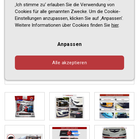
‚Ich stimme zu‘ erlauben Sie die Verwendung von
Cookies für alle genannten Zwecke. Um die Cookie-
Einstellungen anzupassen, klicken Sie auf ‚Anpassen‘.
Weitere Informationen über Cookies finden Sie
hier
.
Anpassen
Alle akzeptieren