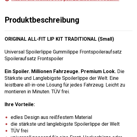
Produktbeschreibung
ORIGINAL ALL-FIT LIP KIT TRADITIONAL (Small)
Universal Spoilerlippe Gummilippe Frontspoileraufsatz
Spoileraufsatz Frontspoiler
Ein Spoiler. Millionen Fahrzeuge. Premium Look.
Die
Stärkste und Langlebigste Spoilerlippe der Welt. Eine
leistbare all-in-one Lösung für jedes Fahrzeug. Leicht zu
montieren in Minuten. TÜV frei.
Ihre Vorteile:
edles Design aus reißfestem Material
die stärkste und langlebigste Spoilerlippe der Welt
TÜV frei