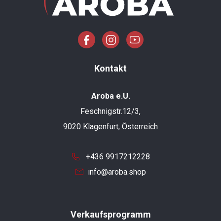
Kontakt
Aroba e.U.
Feschnigstr.12/3,
9020 Klagenfurt, Österreich
+436 9917212228
info@aroba.shop
Verkaufsprogramm