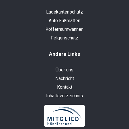
Ladekantenschutz
Auto Fußmatten
Kofferraumwannen
Felgenschutz
Andere Links
Über uns
Nachricht
Kontakt
Inhaltsverzeichnis