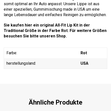
somit optimal an Ihr Auto anpasst. Unsere Lippe ist aus
einer speziellen, Gummimischung made in USA um eine
lange Lebensdauer und einfaches Reinigen zu ermöglichen.
Sie kaufen hier ein original All-Fit Lip Kit in der
Traditional Größe in der Farbe Rot. Für weitere Größen
besuchen Sie bitte unseren Shop.
Farbe:
Rot
herstellungsland:
USA
Ähnliche Produkte