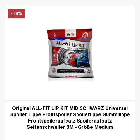
-18%
Original ALL-FIT LIP KIT MID SCHWARZ Universal
Spoiler Lippe Frontspoiler Spoilerlippe Gummilippe
Frontspoileraufsatz Spoileraufsatz
Seitenschweller 3M - Größe Medium