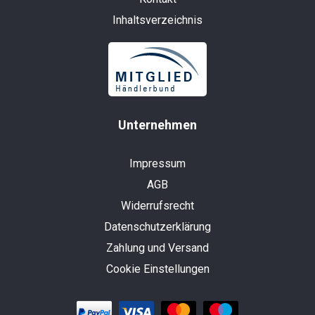
Inhaltsverzeichnis
Unternehmen
Impressum
AGB
Widerrufsrecht
Datenschutzerklärung
Zahlung und Versand
Cookie Einstellungen