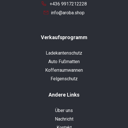
+436 9917212228
info@aroba.shop
Verkaufsprogramm
Ladekantenschutz
Auto Fußmatten
Kofferraumwannen
Felgenschutz
Andere Links
Über uns
Nachricht
Kontakt