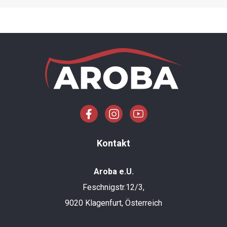
Kontakt
Aroba e.U.
Feschnigstr.12/3,
9020 Klagenfurt, Österreich