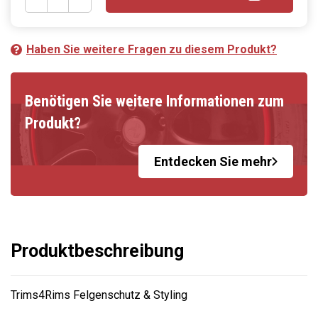
Haben Sie weitere Fragen zu diesem Produkt?
Benötigen Sie weitere Informationen zum
Produkt?
Entdecken Sie mehr
Produktbeschreibung
Trims4Rims Felgenschutz & Styling