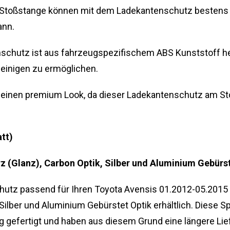
r Stoßstange können mit dem Ladekantenschutz bestens
ann.
schutz ist aus fahrzeugspezifischem ABS Kunststoff he
einigen zu ermöglichen.
 einen premium Look, da dieser Ladekantenschutz am Sto
tt)
 (Glanz), Carbon Optik, Silber und Aluminium Gebürst
hutz passend für Ihren Toyota Avensis 01.2012-05.2015
 Silber und Aluminium Gebürstet Optik erhältlich. Diese
 gefertigt und haben aus diesem Grund eine längere Lief