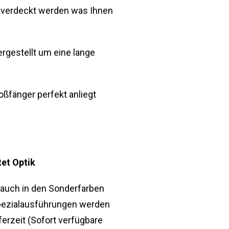
 verdeckt werden was Ihnen
rgestellt um eine lange
ßfänger perfekt anliegt
et Optik
 auch in den Sonderfarben
 Spezialausführungen werden
erzeit (Sofort verfügbare