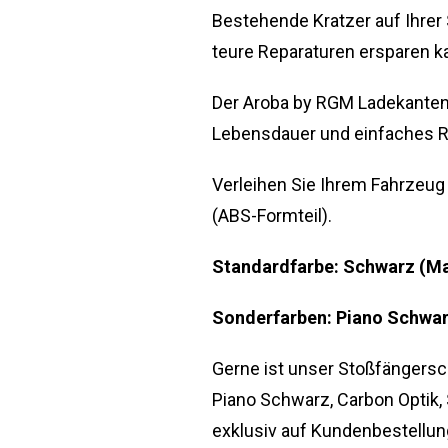
Bestehende Kratzer auf Ihre
teure Reparaturen ersparen k
Der Aroba by RGM Ladekanten
Lebensdauer und einfaches R
Verleihen Sie Ihrem Fahrzeug
(ABS-Formteil).
Standardfarbe: Schwarz (Ma
Sonderfarben: Piano Schwarz
Gerne ist unser Stoßfängersc
Piano Schwarz, Carbon Optik,
exklusiv auf Kundenbestellung