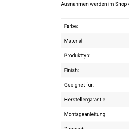
Ausnahmen werden im Shop dir
Farbe:
Material:
Produkttyp:
Finish:
Geeignet für:
Herstellergarantie:
Montageanleitung:
Zustand: