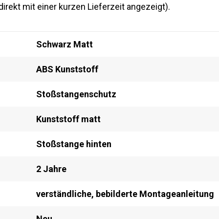
ekt mit einer kurzen Lieferzeit angezeigt).
Schwarz Matt
ABS Kunststoff
Stoßstangenschutz
Kunststoff matt
Stoßstange hinten
2 Jahre
verständliche, bebilderte Montageanleitung
Neu