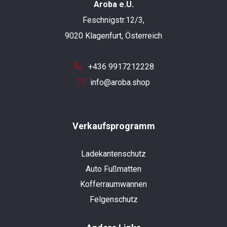
Aroba e.U.
Feschnigstr.12/3,
9020 Klagenfurt, Österreich
+436 9917212228
info@aroba.shop
Verkaufsprogramm
Ladekantenschutz
Auto Fußmatten
Kofferraumwannen
Felgenschutz