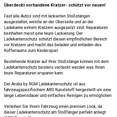
Überdeckt vorhandene Kratzer- schützt vor neuen!
Fast alle Autos sind mit lackierten Stoßstangen
ausgestattet, welche an der Oberseite und an der
Ladekante extrem Kratzern ausgesetzt sind. Reparaturen
beinhalten meist eine teure Lackierung. Der
Ladekantenschutz schützt diesen empfindlichen Bereich
vor Kratzern und macht das beladen und entladen des
Kofferraums zum Kinderspiel.
Bestehende Kratzer auf Ihrer Stoßstange können mit dem
Ladekantenschutz bestens verdeckt werden was Ihnen
teure Reparaturen ersparen kann.
Der Aroba by RGM Ladekantenschutz ist aus
fahrzeugspezifischem ABS Kunststoff hergestellt um eine
lange Lebensdauer und einfaches Reinigen zu ermöglichen.
Verleihen Sie Ihrem Fahrzeug einen premium Look, da
dieser Ladekantenschutz am Stoßfänger perfekt anliegt