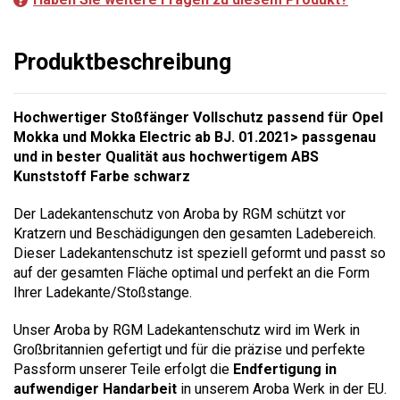
Produktbeschreibung
Hochwertiger Stoßfänger Vollschutz passend für Opel
Mokka und Mokka Electric ab BJ. 01.2021> passgenau
und in bester Qualität aus hochwertigem ABS
Kunststoff Farbe schwarz
Der Ladekantenschutz von Aroba by RGM schützt vor
Kratzern und Beschädigungen den gesamten Ladebereich.
Dieser Ladekantenschutz ist speziell geformt und passt so
auf der gesamten Fläche optimal und perfekt an die Form
Ihrer Ladekante/Stoßstange.
Unser Aroba by RGM Ladekantenschutz wird im Werk in
Großbritannien gefertigt und für die präzise und perfekte
Passform unserer Teile erfolgt die
Endfertigung in
aufwendiger Handarbeit
in unserem Aroba Werk in der EU.