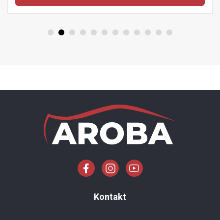
Kontakt