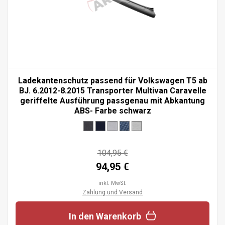
Ladekantenschutz passend für Volkswagen T5 ab
BJ. 6.2012-8.2015 Transporter Multivan Caravelle
geriffelte Ausführung passgenau mit Abkantung
ABS- Farbe schwarz
104,95 €
94,95 €
inkl. MwSt.
Zahlung und Versand
In den Warenkorb