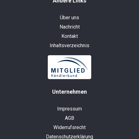
Andere Links
Über uns
Nachricht
Kontakt
Inhaltsverzeichnis
Unternehmen
Impressum
AGB
Widerrufsrecht
Datenschutzerklärung