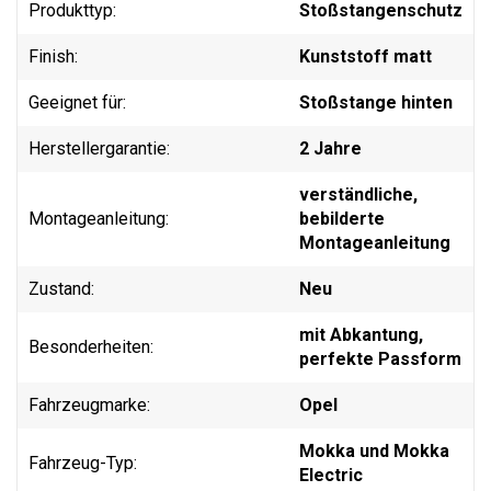
Produkttyp:
Stoßstangenschutz
Finish:
Kunststoff matt
Geeignet für:
Stoßstange hinten
Herstellergarantie:
2 Jahre
verständliche,
Montageanleitung:
bebilderte
Montageanleitung
Zustand:
Neu
mit Abkantung,
Besonderheiten:
perfekte Passform
Fahrzeugmarke:
Opel
Mokka und Mokka
Fahrzeug-Typ:
Electric