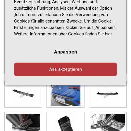
Benutzererfahrung, Analysen, Werbung und
zusätzliche Funktionen. Mit der Auswahl der Option
‚Ich stimme zu‘ erlauben Sie die Verwendung von
Cookies für alle genannten Zwecke. Um die Cookie-
Einstellungen anzupassen, klicken Sie auf ‚Anpassen‘.
Weitere Informationen über Cookies finden Sie
hier
.
Anpassen
Alle akzeptieren