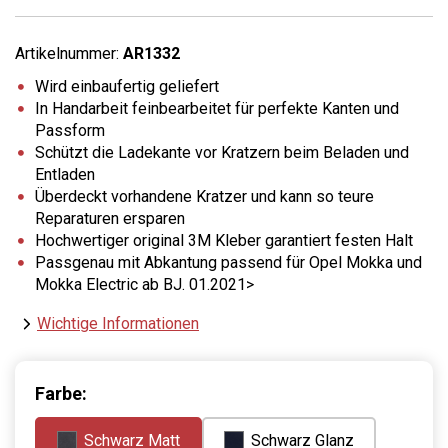
Artikelnummer:
AR1332
Wird einbaufertig geliefert
In Handarbeit feinbearbeitet für perfekte Kanten und
Passform
Schützt die Ladekante vor Kratzern beim Beladen und
Entladen
Überdeckt vorhandene Kratzer und kann so teure
Reparaturen ersparen
Hochwertiger original 3M Kleber garantiert festen Halt
Passgenau mit Abkantung passend für Opel Mokka und
Mokka Electric ab BJ. 01.2021>
Wichtige Informationen
Farbe:
Schwarz Matt
Schwarz Glanz