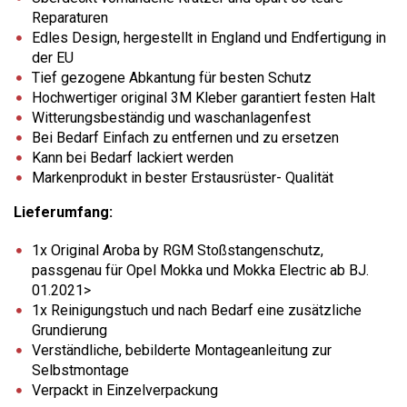
Reparaturen
Edles Design, hergestellt in England und Endfertigung in
der EU
Tief gezogene Abkantung für besten Schutz
Hochwertiger original 3M Kleber garantiert festen Halt
Witterungsbeständig und waschanlagenfest
Bei Bedarf Einfach zu entfernen und zu ersetzen
Kann bei Bedarf lackiert werden
Markenprodukt in bester Erstausrüster- Qualität
Lieferumfang:
1x Original Aroba by RGM Stoßstangenschutz,
passgenau für Opel Mokka und Mokka Electric ab BJ.
01.2021>
1x Reinigungstuch und nach Bedarf eine zusätzliche
Grundierung
Verständliche, bebilderte Montageanleitung zur
Selbstmontage
Verpackt in Einzelverpackung