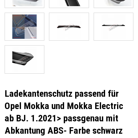
Ladekantenschutz passend für
Opel Mokka und Mokka Electric
ab BJ. 1.2021> passgenau mit
Abkantung ABS- Farbe schwarz