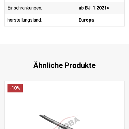
Einschränkungen:
ab BJ. 1.2021>
herstellungsland:
Europa
Ähnliche Produkte
-10%