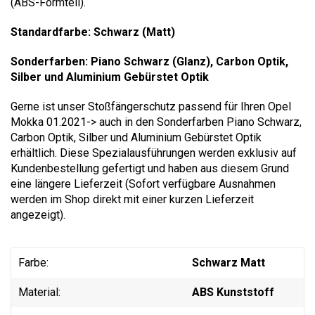
(ABS-Formteil).
Standardfarbe: Schwarz (Matt)
Sonderfarben: Piano Schwarz (Glanz), Carbon Optik,
Silber und Aluminium Gebürstet Optik
Gerne ist unser Stoßfängerschutz passend für Ihren Opel
Mokka 01.2021-> auch in den Sonderfarben Piano Schwarz,
Carbon Optik, Silber und Aluminium Gebürstet Optik
erhältlich. Diese Spezialausführungen werden exklusiv auf
Kundenbestellung gefertigt und haben aus diesem Grund
eine längere Lieferzeit (Sofort verfügbare Ausnahmen
werden im Shop direkt mit einer kurzen Lieferzeit
angezeigt).
Farbe:
Schwarz Matt
Material:
ABS Kunststoff