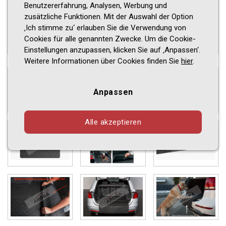
Benutzererfahrung, Analysen, Werbung und
zusätzliche Funktionen. Mit der Auswahl der Option
‚Ich stimme zu‘ erlauben Sie die Verwendung von
Cookies für alle genannten Zwecke. Um die Cookie-
Einstellungen anzupassen, klicken Sie auf ‚Anpassen‘.
Weitere Informationen über Cookies finden Sie
hier
.
Anpassen
Alle akzeptieren