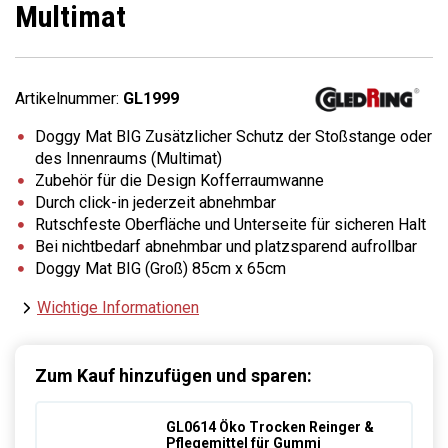
Multimat
Artikelnummer:
GL1999
Doggy Mat BIG Zusätzlicher Schutz der Stoßstange oder
des Innenraums (Multimat)
Zubehör für die Design Kofferraumwanne
Durch click-in jederzeit abnehmbar
Rutschfeste Oberfläche und Unterseite für sicheren Halt
Bei nichtbedarf abnehmbar und platzsparend aufrollbar
Doggy Mat BIG (Groß) 85cm x 65cm
Wichtige Informationen
Zum Kauf hinzufügen und sparen:
GL0614 Öko Trocken Reinger &
Pflegemittel für Gummi