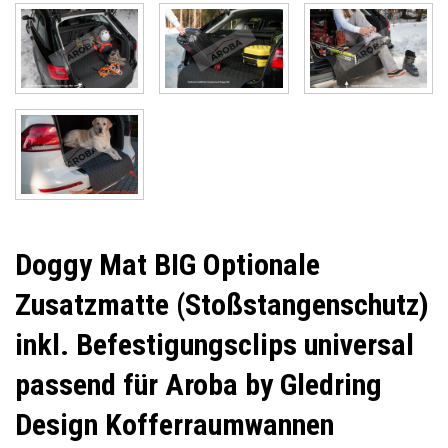
Doggy Mat BIG Optionale
Zusatzmatte (Stoßstangenschutz)
inkl. Befestigungsclips universal
passend für Aroba by Gledring
Design Kofferraumwannen