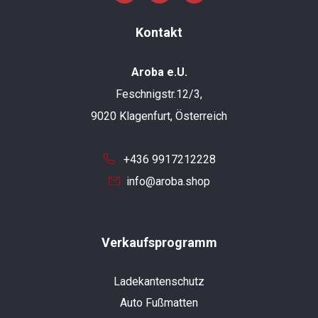
Kontakt
Aroba e.U.
Feschnigstr.12/3,
9020 Klagenfurt, Österreich
+436 9917212228
info@aroba.shop
Verkaufsprogramm
Ladekantenschutz
Auto Fußmatten