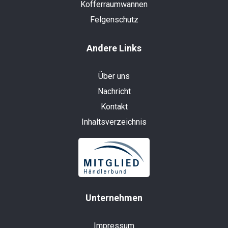
Kofferraumwannen
Felgenschutz
Andere Links
Über uns
Nachricht
Kontakt
Inhaltsverzeichnis
Unternehmen
Impressum