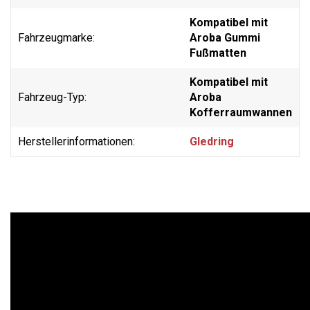
Kompatibel mit
Fahrzeugmarke:
Aroba Gummi
Fußmatten
Kompatibel mit
Fahrzeug-Typ:
Aroba
Kofferraumwannen
Herstellerinformationen:
Gledring