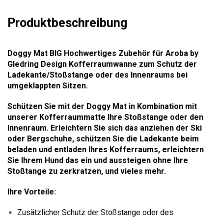
Produktbeschreibung
Doggy Mat BIG Hochwertiges Zubehör für Aroba by
Gledring Design Kofferraumwanne zum Schutz der
Ladekante/Stoßstange oder des Innenraums bei
umgeklappten Sitzen.
Schützen Sie mit der Doggy Mat in Kombination mit
unserer Kofferraummatte Ihre Stoßstange oder den
Innenraum. Erleichtern Sie sich das anziehen der Ski
oder Bergschuhe, schützen Sie die Ladekante beim
beladen und entladen Ihres Kofferraums, erleichtern
Sie Ihrem Hund das ein und aussteigen ohne Ihre
Stoßtange zu zerkratzen, und vieles mehr.
Ihre Vorteile:
Zusätzlicher Schutz der Stoßstange oder des