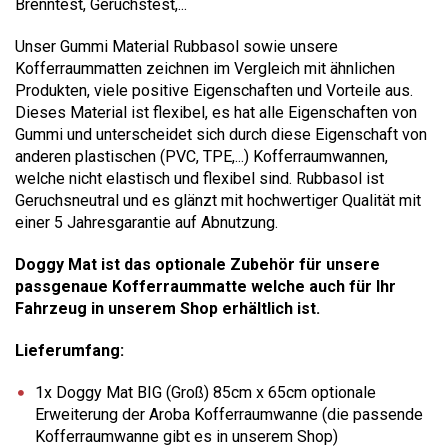
Brenntest, Geruchstest,...
Unser Gummi Material Rubbasol sowie unsere
Kofferraummatten zeichnen im Vergleich mit ähnlichen
Produkten, viele positive Eigenschaften und Vorteile aus.
Dieses Material ist flexibel, es hat alle Eigenschaften von
Gummi und unterscheidet sich durch diese Eigenschaft von
anderen plastischen (PVC, TPE,...) Kofferraumwannen,
welche nicht elastisch und flexibel sind. Rubbasol ist
Geruchsneutral und es glänzt mit hochwertiger Qualität mit
einer 5 Jahresgarantie auf Abnutzung.
Doggy Mat ist das optionale Zubehör für unsere
passgenaue Kofferraummatte welche auch für Ihr
Fahrzeug in unserem Shop erhältlich ist.
Lieferumfang:
1x Doggy Mat BIG (Groß) 85cm x 65cm optionale
Erweiterung der Aroba Kofferraumwanne (die passende
Kofferraumwanne gibt es in unserem Shop)