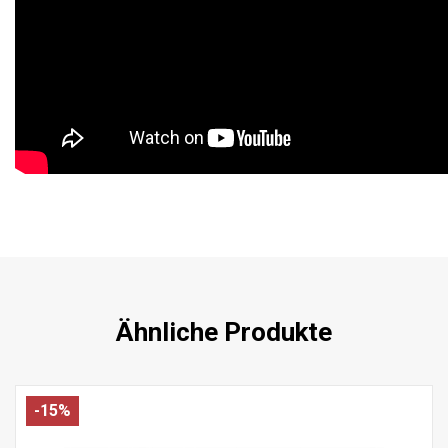
Ähnliche Produkte
-15%