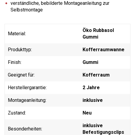
verständliche, bebilderte Montageanleitung zur
Selbstmontage
Öko Rubbasol
Material:
Gummi
Produkttyp:
Kofferraumwanne
Finish:
Gummi
Geeignet für:
Kofferraum
Herstellergarantie:
2 Jahre
Montageanleitung:
inklusive
Zustand:
Neu
inklusive
Besonderheiten:
Befestigungsclips