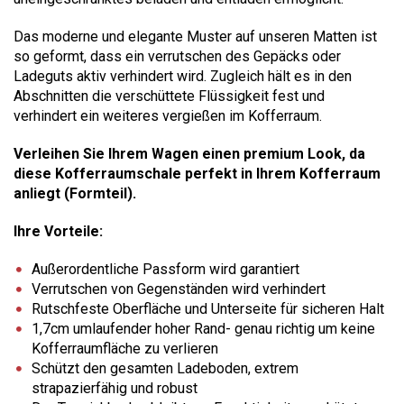
Das moderne und elegante Muster auf unseren Matten ist
so geformt, dass ein verrutschen des Gepäcks oder
Ladeguts aktiv verhindert wird. Zugleich hält es in den
Abschnitten die verschüttete Flüssigkeit fest und
verhindert ein weiteres vergießen im Kofferraum.
Verleihen Sie Ihrem Wagen einen premium Look, da
diese Kofferraumschale perfekt in Ihrem Kofferraum
anliegt (Formteil).
Ihre Vorteile:
Außerordentliche Passform wird garantiert
Verrutschen von Gegenständen wird verhindert
Rutschfeste Oberfläche und Unterseite für sicheren Halt
1,7cm umlaufender hoher Rand- genau richtig um keine
Kofferraumfläche zu verlieren
Schützt den gesamten Ladeboden, extrem
strapazierfähig und robust