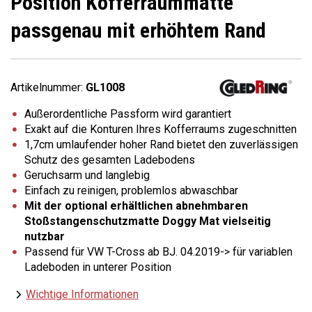
Position Kofferraummatte
passgenau mit erhöhtem Rand
Artikelnummer:
GL1008
Außerordentliche Passform wird garantiert
Exakt auf die Konturen Ihres Kofferraums zugeschnitten
1,7cm umlaufender hoher Rand bietet den zuverlässigen
Schutz des gesamten Ladebodens
Geruchsarm und langlebig
Einfach zu reinigen, problemlos abwaschbar
Mit der optional erhältlichen abnehmbaren
Stoßstangenschutzmatte Doggy Mat vielseitig
nutzbar
Passend für VW T-Cross ab BJ. 04.2019-> für variablen
Ladeboden in unterer Position
Wichtige Informationen