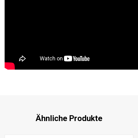
Ähnliche Produkte