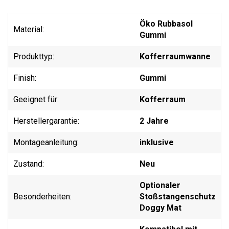
Öko Rubbasol
Material:
Gummi
Produkttyp:
Kofferraumwanne
Finish:
Gummi
Geeignet für:
Kofferraum
Herstellergarantie:
2 Jahre
Montageanleitung:
inklusive
Zustand:
Neu
Optionaler
Besonderheiten:
Stoßstangenschutz
Doggy Mat