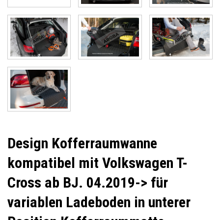
Design Kofferraumwanne
kompatibel mit Volkswagen T-
Cross ab BJ. 04.2019-> für
variablen Ladeboden in unterer