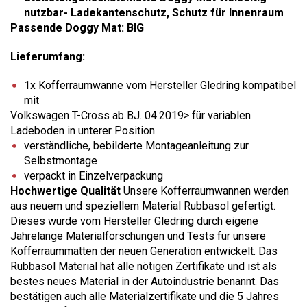
nutzbar- Ladekantenschutz, Schutz für Innenraum
Passende Doggy Mat: BIG
Lieferumfang:
1x Kofferraumwanne vom Hersteller Gledring kompatibel
mit
Volkswagen T-Cross ab BJ. 04.2019> für variablen
Ladeboden in unterer Position
verständliche, bebilderte Montageanleitung zur
Selbstmontage
verpackt in Einzelverpackung
Hochwertige Qualität
Unsere Kofferraumwannen werden
aus neuem und speziellem Material Rubbasol gefertigt.
Dieses wurde vom Hersteller Gledring durch eigene
Jahrelange Materialforschungen und Tests für unsere
Kofferraummatten der neuen Generation entwickelt. Das
Rubbasol Material hat alle nötigen Zertifikate und ist als
bestes neues Material in der Autoindustrie benannt. Das
bestätigen auch alle Materialzertifikate und die 5 Jahres