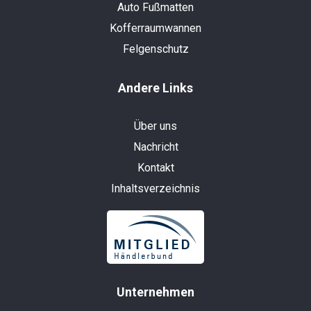
Auto Fußmatten
Kofferraumwannen
Felgenschutz
Andere Links
Über uns
Nachricht
Kontakt
Inhaltsverzeichnis
Unternehmen