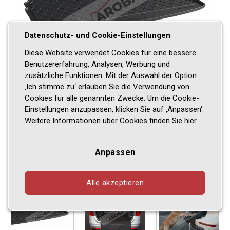
Datenschutz- und Cookie-Einstellungen
Diese Website verwendet Cookies für eine bessere
Benutzererfahrung, Analysen, Werbung und
zusätzliche Funktionen. Mit der Auswahl der Option
‚Ich stimme zu‘ erlauben Sie die Verwendung von
Cookies für alle genannten Zwecke. Um die Cookie-
Einstellungen anzupassen, klicken Sie auf ‚Anpassen‘.
Weitere Informationen über Cookies finden Sie
hier
.
Anpassen
Alle akzeptieren