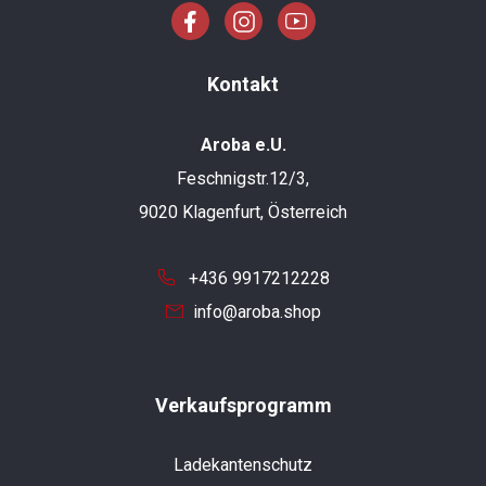
Kontakt
Aroba e.U.
Feschnigstr.12/3,
9020 Klagenfurt, Österreich
+436 9917212228
info@aroba.shop
Verkaufsprogramm
Ladekantenschutz