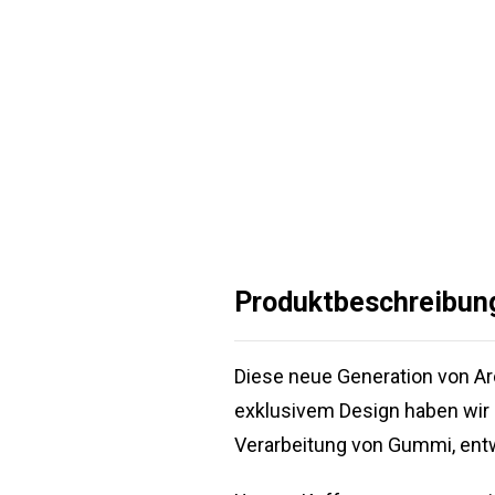
Produktbeschreibun
Diese neue Generation von A
exklusivem Design haben wir
Verarbeitung von Gummi, entw