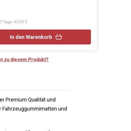
30 Tage: 43,95 €
In den Warenkorb
en zu diesem Produkt?
er Premium Qualität und
der Fahrzeuggummimatten und