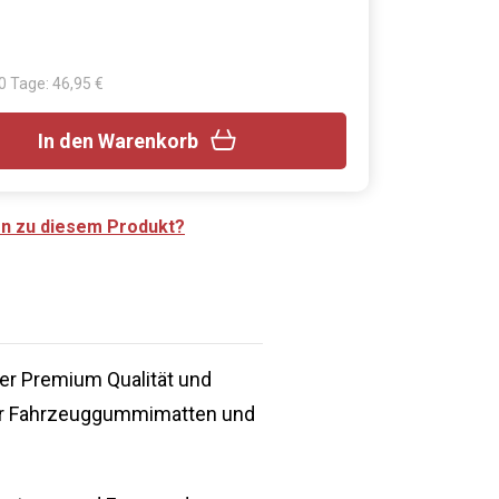
30 Tage: 46,95 €
In den Warenkorb
en zu diesem Produkt?
er Premium Qualität und
der Fahrzeuggummimatten und