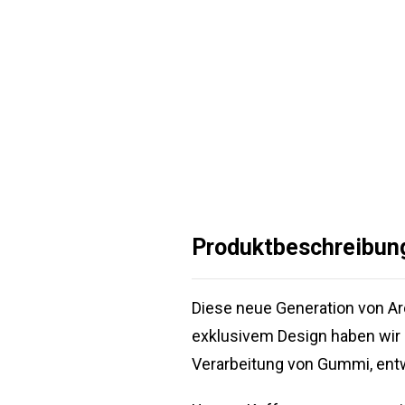
Produktbeschreibun
Diese neue Generation von A
exklusivem Design haben wir
Verarbeitung von Gummi, entw