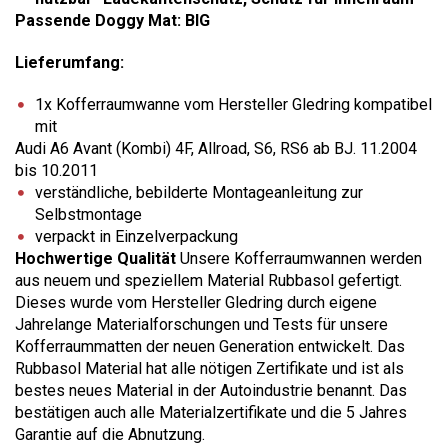
Passende Doggy Mat: BIG
Lieferumfang:
1x Kofferraumwanne vom Hersteller Gledring kompatibel
mit
Audi A6 Avant (Kombi) 4F, Allroad, S6, RS6 ab BJ. 11.2004
bis 10.2011
verständliche, bebilderte Montageanleitung zur
Selbstmontage
verpackt in Einzelverpackung
Hochwertige Qualität
Unsere Kofferraumwannen werden
aus neuem und speziellem Material Rubbasol gefertigt.
Dieses wurde vom Hersteller Gledring durch eigene
Jahrelange Materialforschungen und Tests für unsere
Kofferraummatten der neuen Generation entwickelt. Das
Rubbasol Material hat alle nötigen Zertifikate und ist als
bestes neues Material in der Autoindustrie benannt. Das
bestätigen auch alle Materialzertifikate und die 5 Jahres
Garantie auf die Abnutzung.