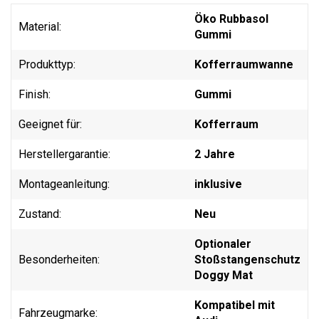
Öko Rubbasol
Material:
Gummi
Produkttyp:
Kofferraumwanne
Finish:
Gummi
Geeignet für:
Kofferraum
Herstellergarantie:
2 Jahre
Montageanleitung:
inklusive
Zustand:
Neu
Optionaler
Besonderheiten:
Stoßstangenschutz
Doggy Mat
Kompatibel mit
Fahrzeugmarke: