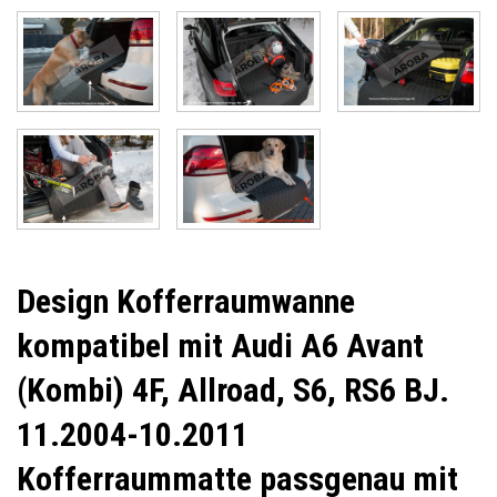
Design Kofferraumwanne
kompatibel mit Audi A6 Avant
(Kombi) 4F, Allroad, S6, RS6 BJ.
11.2004-10.2011
Kofferraummatte passgenau mit