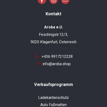
Kontakt
Aroba e.U.
Feschnigstr.12/3,
9020 Klagenfurt, Österreich
+436 9917212228
info@aroba.shop
Verkaufsprogramm
Ladekantenschutz
Auto Fußmatten