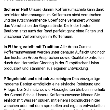
Sicherer Halt
Unsere Gummi Kofferraumschale kann dank
perfekter Abmessungen im Kofferraum nicht verrutschen
und die rutschhemmende Oberfläche verhindert wirksam
das Verrutschen der Gegenstände. Dank der festen
Bauform sitzt auch der Rand perfekt ganz ohne Falten und
unschöner Verformungen im Kofferraum.
In EU hergestellt mit Tradition
Alle Aroba Gummi
Kofferraumwannen werden unter genauer Aufsicht und nach
den höchsten Aroba Ansprüchen sowie Qualitätskontrollen
durch den Hersteller Gledring in der Europäischen Union
produziert und stammen aus eigener Entwicklung.
Pflegeleicht und einfach zu reinigen
Das einzigartige
moderne Design ermöglicht eine einfache Reinigung und
Pflege. Der Schmutz sowie Flüssigkeiten bleiben innerhalb
der Gummi Schale. Unsere Kofferraumwanne können Sie
einfach mit Wasser spülen, mit einem Hochdruckreiniger
waschen oder mit dem speziellen und eigens entwickelten