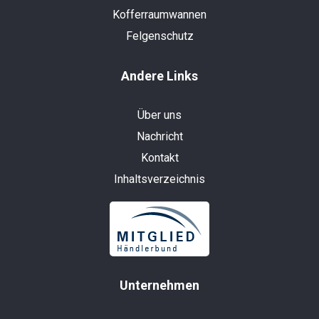
Kofferraumwannen
Felgenschutz
Andere Links
Über uns
Nachricht
Kontakt
Inhaltsverzeichnis
Unternehmen