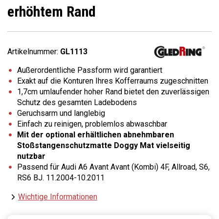
erhöhtem Rand
Artikelnummer:
GL1113
Außerordentliche Passform wird garantiert
Exakt auf die Konturen Ihres Kofferraums zugeschnitten
1,7cm umlaufender hoher Rand bietet den zuverlässigen
Schutz des gesamten Ladebodens
Geruchsarm und langlebig
Einfach zu reinigen, problemlos abwaschbar
Mit der optional erhältlichen abnehmbaren
Stoßstangenschutzmatte Doggy Mat vielseitig
nutzbar
Passend für Audi A6 Avant Avant (Kombi) 4F, Allroad, S6,
RS6 BJ. 11.2004-10.2011
Wichtige Informationen