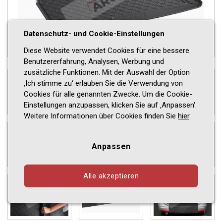
Datenschutz- und Cookie-Einstellungen
Diese Website verwendet Cookies für eine bessere
Benutzererfahrung, Analysen, Werbung und
zusätzliche Funktionen. Mit der Auswahl der Option
‚Ich stimme zu‘ erlauben Sie die Verwendung von
Cookies für alle genannten Zwecke. Um die Cookie-
Einstellungen anzupassen, klicken Sie auf ‚Anpassen‘.
Weitere Informationen über Cookies finden Sie
hier
.
Anpassen
Alle akzeptieren