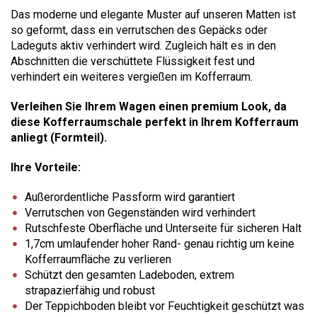
Das moderne und elegante Muster auf unseren Matten ist
so geformt, dass ein verrutschen des Gepäcks oder
Ladeguts aktiv verhindert wird. Zugleich hält es in den
Abschnitten die verschüttete Flüssigkeit fest und
verhindert ein weiteres vergießen im Kofferraum.
Verleihen Sie Ihrem Wagen einen premium Look, da
diese Kofferraumschale perfekt in Ihrem Kofferraum
anliegt (Formteil).
Ihre Vorteile:
Außerordentliche Passform wird garantiert
Verrutschen von Gegenständen wird verhindert
Rutschfeste Oberfläche und Unterseite für sicheren Halt
1,7cm umlaufender hoher Rand- genau richtig um keine
Kofferraumfläche zu verlieren
Schützt den gesamten Ladeboden, extrem
strapazierfähig und robust
Der Teppichboden bleibt vor Feuchtigkeit geschützt was