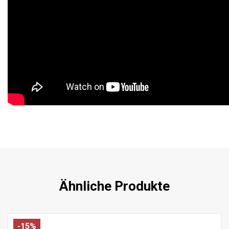
Ähnliche Produkte
-15%