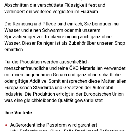
Abschnitten die verschüttete Flüssigkeit fest und
verhindert ein weiteres vergießen im Fußraum.
Die Reinigung und Pflege sind einfach, Sie benötigen nur
Wasser und einen Schwamm oder mit unserem
Spezialreiniger zur Trockenreinigung auch ganz ohne
Wasser. Dieser Reiniger ist als Zubehör über unseren Shop
erhältlich.
Für die Produktion werden ausschließlich
menschenfreundliche und reine ÖKO Materialien verwendet
mit einem angenehmen Geruch und ganz ohne schädliche
oder giftige Additive. Somit entsprechen diese Matten allen
Europäischen Standards und Gesetzen der Automobil
Industrie. Die Produktion erfolgt in der Europäischen Union
was eine gleichbleibende Qualität gewährleistet.
Ihre Vorteile:
Außerordentliche Passform wird garantiert