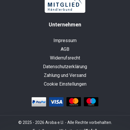
Unternehmen
Impressum
AGB
Widerrufsrecht
Datenschutzerklärung
Zahlung und Versand
Cookie Einstellungen
© 2025 - 2026 Aroba e.U. - Alle Rechte vorbehalten.