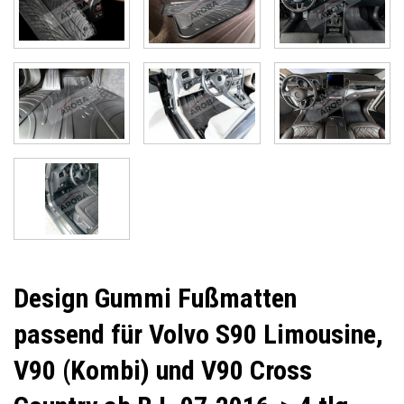
Design Gummi Fußmatten
passend für Volvo S90 Limousine,
V90 (Kombi) und V90 Cross