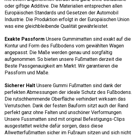
oder giftige Additive. Die Materialien entsprechen allen
Europäischen Standards und Gesetzen der Automobil
Industrie. Die Produktion erfolgt in der Europäischen Union
was eine gleichbleibende Qualität gewährleistet.
Exakte Passform
Unsere Gummimatten sind exakt auf die
Kontur und Form des Fußbodens vom gewählten Wagen
angepasst. Die Maße werden genau und sorgfältig
aufgenommen. So bieten unsere Fußmatten derzeit die
Beste Passgenauigkeit am Markt. Wir garantieren die
Passform und Maße.
Sicherer Halt
Unsere Gummi Fußmatten sind dank der
perfekten Abmessungen der ideale Schutz des Fußbodens.
Die rutschhemmende Oberfläche verhindert wirksam das
Verrutschen. Dank der festen Bauform sitzt auch der Rand
perfekt ganz ohne Falten und unschöner Verformungen.
Unsere Fussmatten sind mit original Befestigungs-Clips
ausgestattet welche dafür sorgen, dass diese
Allwetterfußmatten sicher im Fußraum sitzen und sich nicht