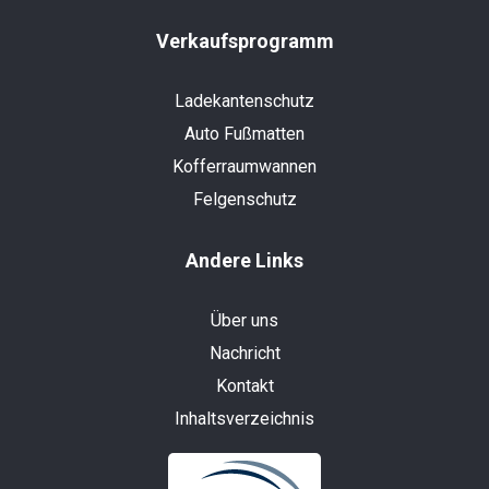
Verkaufsprogramm
Ladekantenschutz
Auto Fußmatten
Kofferraumwannen
Felgenschutz
Andere Links
Über uns
Nachricht
Kontakt
Inhaltsverzeichnis