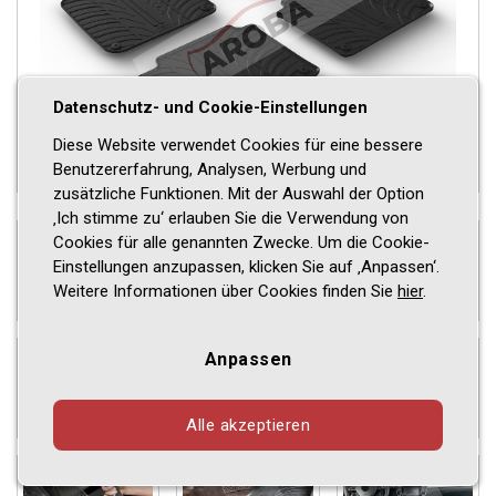
Datenschutz- und Cookie-Einstellungen
Diese Website verwendet Cookies für eine bessere
Benutzererfahrung, Analysen, Werbung und
zusätzliche Funktionen. Mit der Auswahl der Option
‚Ich stimme zu‘ erlauben Sie die Verwendung von
Cookies für alle genannten Zwecke. Um die Cookie-
Einstellungen anzupassen, klicken Sie auf ‚Anpassen‘.
Weitere Informationen über Cookies finden Sie
hier
.
Anpassen
Alle akzeptieren