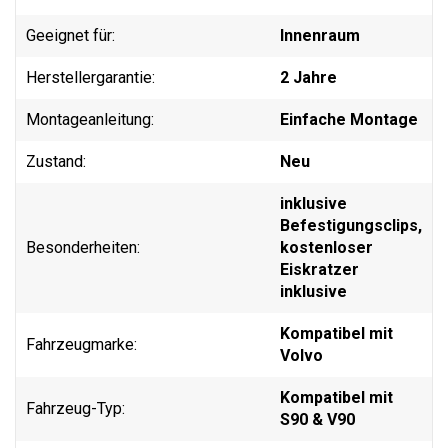
Geeignet für:
Innenraum
Herstellergarantie:
2 Jahre
Montageanleitung:
Einfache Montage
Zustand:
Neu
inklusive
Befestigungsclips,
Besonderheiten:
kostenloser
Eiskratzer
inklusive
Kompatibel mit
Fahrzeugmarke:
Volvo
Kompatibel mit
Fahrzeug-Typ:
S90 & V90