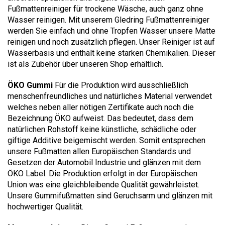
Fußmattenreiniger für trockene Wäsche, auch ganz ohne
Wasser reinigen. Mit unserem Gledring Fußmattenreiniger
werden Sie einfach und ohne Tropfen Wasser unsere Matte
reinigen und noch zusätzlich pflegen. Unser Reiniger ist auf
Wasserbasis und enthält keine starken Chemikalien. Dieser
ist als Zubehör über unseren Shop erhältlich.
ÖKO Gummi
Für die Produktion wird ausschließlich
menschenfreundliches und natürliches Material verwendet
welches neben aller nötigen Zertifikate auch noch die
Bezeichnung ÖKO aufweist. Das bedeutet, dass dem
natürlichen Rohstoff keine künstliche, schädliche oder
giftige Additive beigemischt werden. Somit entsprechen
unsere Fußmatten allen Europäischen Standards und
Gesetzen der Automobil Industrie und glänzen mit dem
ÖKO Label. Die Produktion erfolgt in der Europäischen
Union was eine gleichbleibende Qualität gewährleistet.
Unsere Gummifußmatten sind Geruchsarm und glänzen mit
hochwertiger Qualität.