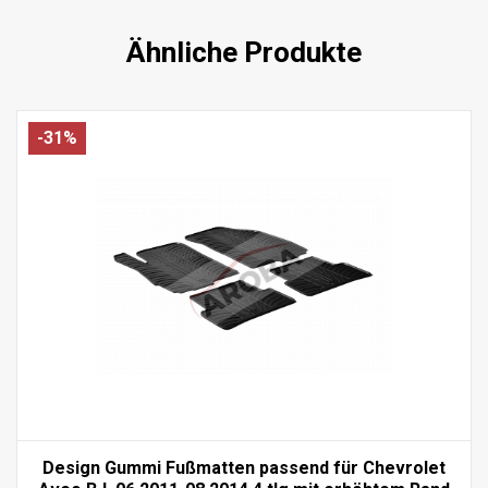
Ähnliche Produkte
-31%
Design Gummi Fußmatten passend für Chevrolet