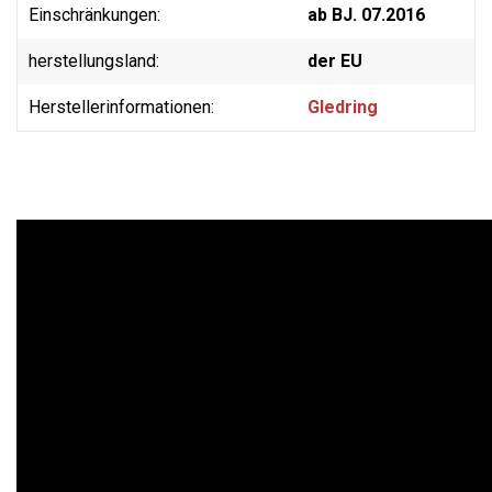
Einschränkungen:
ab BJ. 07.2016
herstellungsland:
der EU
Herstellerinformationen:
Gledring