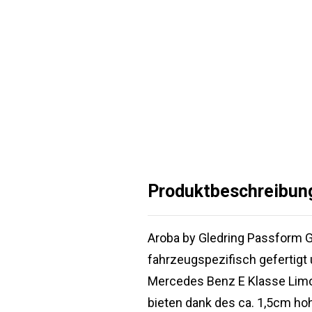
Produktbeschreibun
Aroba by Gledring Passform 
fahrzeugspezifisch gefertigt
Mercedes Benz E Klasse Limo
bieten dank des ca. 1,5cm h