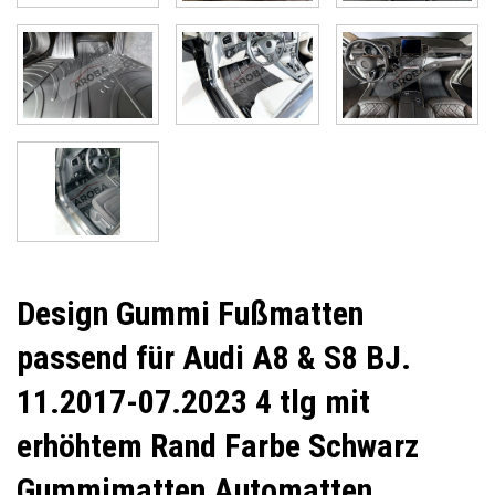
Design Gummi Fußmatten
passend für Audi A8 & S8 BJ.
11.2017-07.2023 4 tlg mit
erhöhtem Rand Farbe Schwarz
Gummimatten Automatten