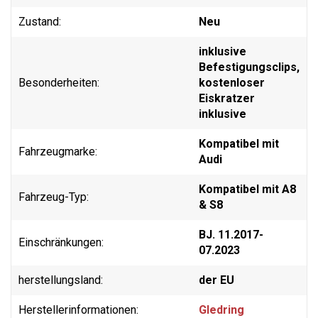
Zustand:
Neu
inklusive
Befestigungsclips,
Besonderheiten:
kostenloser
Eiskratzer
inklusive
Kompatibel mit
Fahrzeugmarke:
Audi
Kompatibel mit A8
Fahrzeug-Typ:
& S8
BJ. 11.2017-
Einschränkungen:
07.2023
herstellungsland:
der EU
Herstellerinformationen:
Gledring