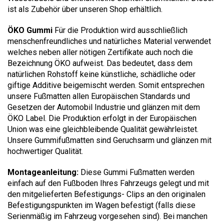
ist als Zubehör über unseren Shop erhältlich.
ÖKO Gummi
Für die Produktion wird ausschließlich
menschenfreundliches und natürliches Material verwendet
welches neben aller nötigen Zertifikate auch noch die
Bezeichnung ÖKO aufweist. Das bedeutet, dass dem
natürlichen Rohstoff keine künstliche, schädliche oder
giftige Additive beigemischt werden. Somit entsprechen
unsere Fußmatten allen Europäischen Standards und
Gesetzen der Automobil Industrie und glänzen mit dem
ÖKO Label. Die Produktion erfolgt in der Europäischen
Union was eine gleichbleibende Qualität gewährleistet.
Unsere Gummifußmatten sind Geruchsarm und glänzen mit
hochwertiger Qualität.
Montageanleitung:
Diese Gummi Fußmatten werden
einfach auf den Fußboden Ihres Fahrzeugs gelegt und mit
den mitgelieferten Befestigungs- Clips an den originalen
Befestigungspunkten im Wagen befestigt (falls diese
Serienmäßig im Fahrzeug vorgesehen sind). Bei manchen