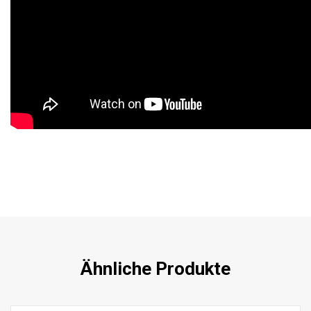
Ähnliche Produkte