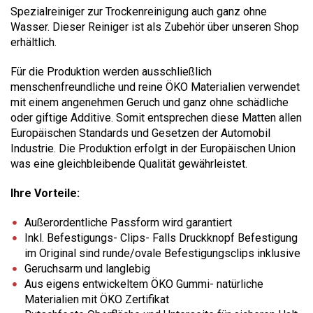
Spezialreiniger zur Trockenreinigung auch ganz ohne
Wasser. Dieser Reiniger ist als Zubehör über unseren Shop
erhältlich.
Für die Produktion werden ausschließlich
menschenfreundliche und reine ÖKO Materialien verwendet
mit einem angenehmen Geruch und ganz ohne schädliche
oder giftige Additive. Somit entsprechen diese Matten allen
Europäischen Standards und Gesetzen der Automobil
Industrie. Die Produktion erfolgt in der Europäischen Union
was eine gleichbleibende Qualität gewährleistet.
Ihre Vorteile:
Außerordentliche Passform wird garantiert
Inkl. Befestigungs- Clips- Falls Druckknopf Befestigung
im Original sind runde/ovale Befestigungsclips inklusive
Geruchsarm und langlebig
Aus eigens entwickeltem ÖKO Gummi- natürliche
Materialien mit ÖKO Zertifikat