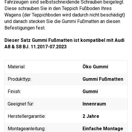
Fahrzeugen sind selbstschneidende Schrauben beigelegt.
Diese schrauben Sie in den Teppich Fußboden Ihres
Wagens (der Teppichboden wird dadurch nicht beschädigt)
und danach stecken Sie die Gummi Fußmatten an diesen
Befestigungen fest.
Dieser Satz Gummi Fußmatten ist kompatibel mit Audi
A8 & S8 BJ. 11.2017-07.2023
Material:
Öko Gummi
Produkttyp:
Gummi Fußmatten
Finish:
Gummi
Geeignet für:
Innenraum
Herstellergarantie:
2 Jahre
Montageanleitung:
Einfache Montage