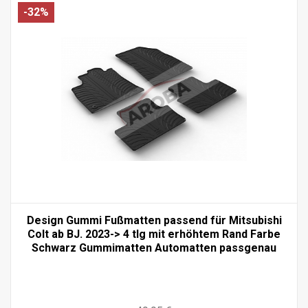
-32%
Design Gummi Fußmatten passend für Mitsubishi
Colt ab BJ. 2023-> 4 tlg mit erhöhtem Rand Farbe
Schwarz Gummimatten Automatten passgenau