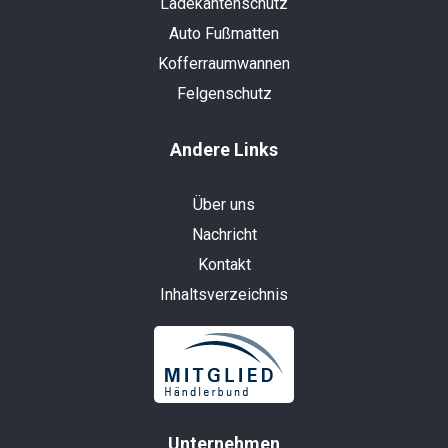
Ladekantenschutz
Auto Fußmatten
Kofferraumwannen
Felgenschutz
Andere Links
Über uns
Nachricht
Kontakt
Inhaltsverzeichnis
Unternehmen