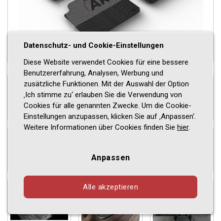
Datenschutz- und Cookie-Einstellungen
Diese Website verwendet Cookies für eine bessere
Benutzererfahrung, Analysen, Werbung und
zusätzliche Funktionen. Mit der Auswahl der Option
‚Ich stimme zu‘ erlauben Sie die Verwendung von
Cookies für alle genannten Zwecke. Um die Cookie-
Einstellungen anzupassen, klicken Sie auf ‚Anpassen‘.
Weitere Informationen über Cookies finden Sie
hier
.
Anpassen
Alle akzeptieren