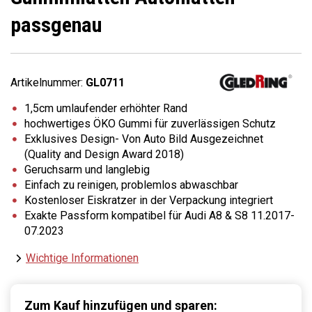
passgenau
Artikelnummer:
GL0711
1,5cm umlaufender erhöhter Rand
hochwertiges ÖKO Gummi für zuverlässigen Schutz
Exklusives Design- Von Auto Bild Ausgezeichnet
(Quality and Design Award 2018)
Geruchsarm und langlebig
Einfach zu reinigen, problemlos abwaschbar
Kostenloser Eiskratzer in der Verpackung integriert
Exakte Passform kompatibel für Audi A8 & S8 11.2017-
07.2023
Wichtige Informationen
Zum Kauf hinzufügen und sparen: