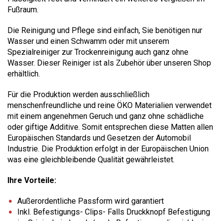
Fußraum.
Die Reinigung und Pflege sind einfach, Sie benötigen nur
Wasser und einen Schwamm oder mit unserem
Spezialreiniger zur Trockenreinigung auch ganz ohne
Wasser. Dieser Reiniger ist als Zubehör über unseren Shop
erhältlich.
Für die Produktion werden ausschließlich
menschenfreundliche und reine ÖKO Materialien verwendet
mit einem angenehmen Geruch und ganz ohne schädliche
oder giftige Additive. Somit entsprechen diese Matten allen
Europäischen Standards und Gesetzen der Automobil
Industrie. Die Produktion erfolgt in der Europäischen Union
was eine gleichbleibende Qualität gewährleistet.
Ihre Vorteile:
Außerordentliche Passform wird garantiert
Inkl. Befestigungs- Clips- Falls Druckknopf Befestigung