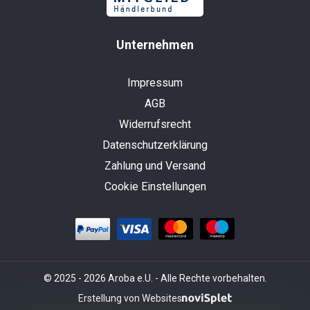
Unternehmen
Impressum
AGB
Widerrufsrecht
Datenschutzerklärung
Zahlung und Versand
Cookie Einstellungen
© 2025 - 2026 Aroba e.U. - Alle Rechte vorbehalten.
Erstellung von Websites