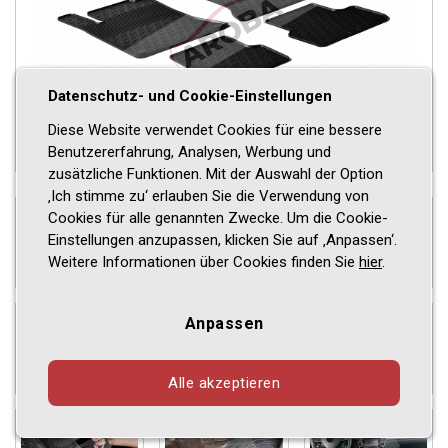
Datenschutz- und Cookie-Einstellungen
Diese Website verwendet Cookies für eine bessere
Benutzererfahrung, Analysen, Werbung und
zusätzliche Funktionen. Mit der Auswahl der Option
‚Ich stimme zu‘ erlauben Sie die Verwendung von
Cookies für alle genannten Zwecke. Um die Cookie-
Einstellungen anzupassen, klicken Sie auf ‚Anpassen‘.
Weitere Informationen über Cookies finden Sie
hier
.
Anpassen
Alle akzeptieren