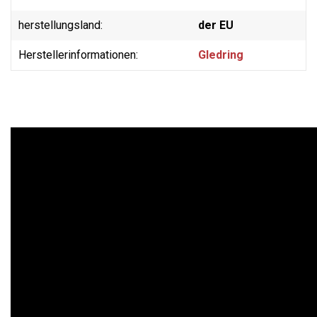
herstellungsland:
der EU
Herstellerinformationen:
Gledring