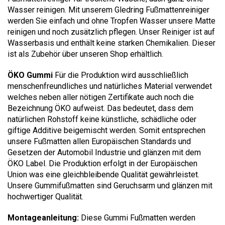
Wasser reinigen. Mit unserem Gledring Fußmattenreiniger
werden Sie einfach und ohne Tropfen Wasser unsere Matte
reinigen und noch zusätzlich pflegen. Unser Reiniger ist auf
Wasserbasis und enthält keine starken Chemikalien. Dieser
ist als Zubehör über unseren Shop erhältlich.
ÖKO Gummi
Für die Produktion wird ausschließlich
menschenfreundliches und natürliches Material verwendet
welches neben aller nötigen Zertifikate auch noch die
Bezeichnung ÖKO aufweist. Das bedeutet, dass dem
natürlichen Rohstoff keine künstliche, schädliche oder
giftige Additive beigemischt werden. Somit entsprechen
unsere Fußmatten allen Europäischen Standards und
Gesetzen der Automobil Industrie und glänzen mit dem
ÖKO Label. Die Produktion erfolgt in der Europäischen
Union was eine gleichbleibende Qualität gewährleistet.
Unsere Gummifußmatten sind Geruchsarm und glänzen mit
hochwertiger Qualität.
Montageanleitung:
Diese Gummi Fußmatten werden