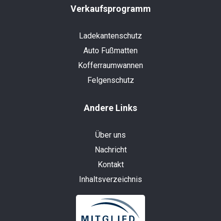
Verkaufsprogramm
Ladekantenschutz
Auto Fußmatten
Kofferraumwannen
Felgenschutz
Andere Links
Über uns
Nachricht
Kontakt
Inhaltsverzeichnis