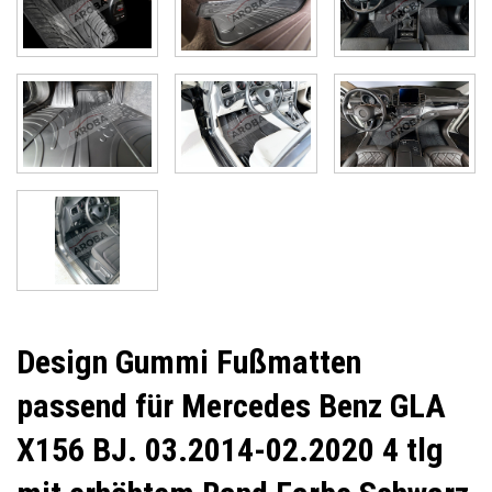
Design Gummi Fußmatten
passend für Mercedes Benz GLA
X156 BJ. 03.2014-02.2020 4 tlg