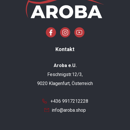
Kontakt
Aroba e.U.
Feschnigstr.12/3,
9020 Klagenfurt, Österreich
+436 9917212228
info@aroba.shop