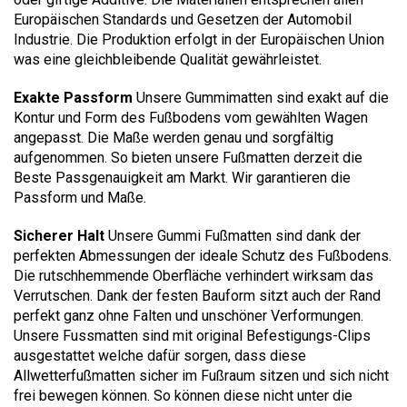
Europäischen Standards und Gesetzen der Automobil
Industrie. Die Produktion erfolgt in der Europäischen Union
was eine gleichbleibende Qualität gewährleistet.
Exakte Passform
Unsere Gummimatten sind exakt auf die
Kontur und Form des Fußbodens vom gewählten Wagen
angepasst. Die Maße werden genau und sorgfältig
aufgenommen. So bieten unsere Fußmatten derzeit die
Beste Passgenauigkeit am Markt. Wir garantieren die
Passform und Maße.
Sicherer Halt
Unsere Gummi Fußmatten sind dank der
perfekten Abmessungen der ideale Schutz des Fußbodens.
Die rutschhemmende Oberfläche verhindert wirksam das
Verrutschen. Dank der festen Bauform sitzt auch der Rand
perfekt ganz ohne Falten und unschöner Verformungen.
Unsere Fussmatten sind mit original Befestigungs-Clips
ausgestattet welche dafür sorgen, dass diese
Allwetterfußmatten sicher im Fußraum sitzen und sich nicht
frei bewegen können. So können diese nicht unter die