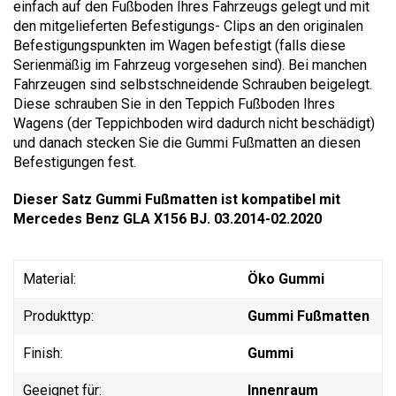
einfach auf den Fußboden Ihres Fahrzeugs gelegt und mit
den mitgelieferten Befestigungs- Clips an den originalen
Befestigungspunkten im Wagen befestigt (falls diese
Serienmäßig im Fahrzeug vorgesehen sind). Bei manchen
Fahrzeugen sind selbstschneidende Schrauben beigelegt.
Diese schrauben Sie in den Teppich Fußboden Ihres
Wagens (der Teppichboden wird dadurch nicht beschädigt)
und danach stecken Sie die Gummi Fußmatten an diesen
Befestigungen fest.
Dieser Satz Gummi Fußmatten ist kompatibel mit
Mercedes Benz GLA X156 BJ. 03.2014-02.2020
Material:
Öko Gummi
Produkttyp:
Gummi Fußmatten
Finish:
Gummi
Geeignet für:
Innenraum