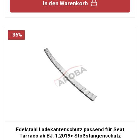
In den Warenkorb
-36%
Edelstahl Ladekantenschutz passend für Seat
Tarraco ab BJ. 1.2019> Stoßstangenschutz