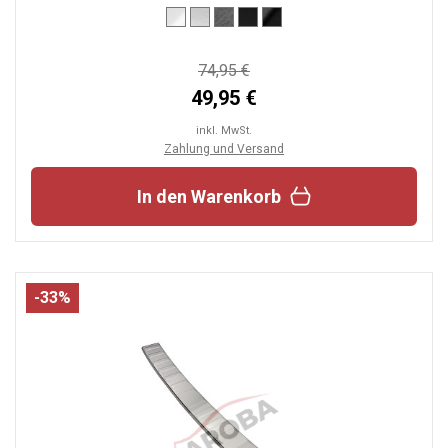
74,95 €
49,95 €
inkl. MwSt.
Zahlung und Versand
In den Warenkorb
-33%