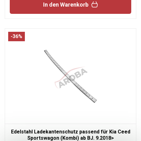
In den Warenkorb
-36%
Edelstahl Ladekantenschutz passend für Kia Ceed
Sportswagon (Kombi) ab BJ. 9.2018>