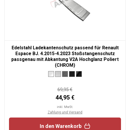
Edelstahl Ladekantenschutz passend für Renault
Espace BJ. 4.2015-4.2023 Stoßstangenschutz
passgenau mit Abkantung V2A Hochglanz Poliert
(CHROM)
69,95 €
44,95 €
inkl. MwSt.
Zahlung und Versand
In den Warenkorb