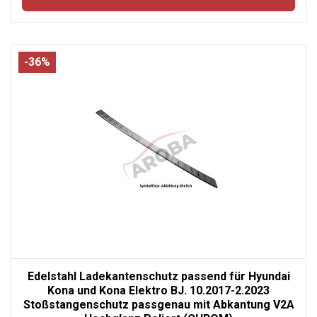
-36%
Edelstahl Ladekantenschutz passend für Hyundai
Kona und Kona Elektro BJ. 10.2017-2.2023
Stoßstangenschutz passgenau mit Abkantung V2A