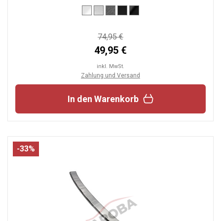
74,95 €
49,95 €
inkl. MwSt.
Zahlung und Versand
In den Warenkorb
-33%