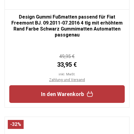
Design Gummi Fußmatten passend für Fiat
Freemont BJ. 09.2011-07.2016 4 tlg mit erhöhtem
Rand Farbe Schwarz Gummimatten Automatten
passgenau
49,95 €
33,95 €
inkl. MwSt.
Zahlung und Versand
In den Warenkorb
-32%