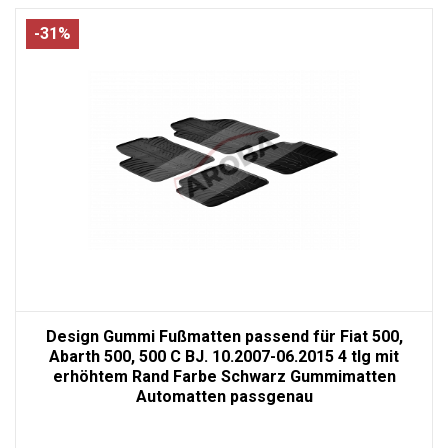
-31%
Design Gummi Fußmatten passend für Fiat 500,
Abarth 500, 500 C BJ. 10.2007-06.2015 4 tlg mit
erhöhtem Rand Farbe Schwarz Gummimatten
Automatten passgenau