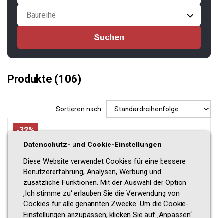
Baureihe
Produkte
(106)
Sortieren nach:
-32%
Datenschutz- und Cookie-Einstellungen
Diese Website verwendet Cookies für eine bessere
Benutzererfahrung, Analysen, Werbung und
zusätzliche Funktionen. Mit der Auswahl der Option
‚Ich stimme zu‘ erlauben Sie die Verwendung von
Cookies für alle genannten Zwecke. Um die Cookie-
Einstellungen anzupassen, klicken Sie auf ‚Anpassen‘.