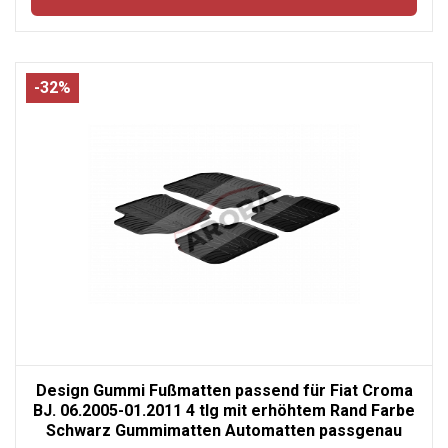
-32%
Design Gummi Fußmatten passend für Fiat Croma
BJ. 06.2005-01.2011 4 tlg mit erhöhtem Rand Farbe
Schwarz Gummimatten Automatten passgenau