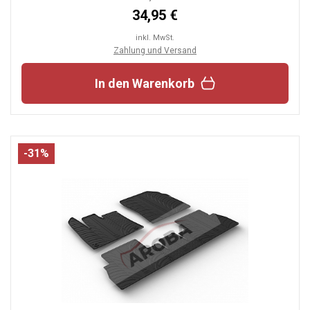
34,95 €
inkl. MwSt.
Zahlung und Versand
In den Warenkorb
-31%