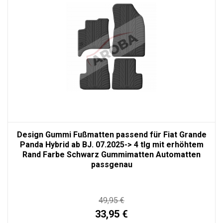
Design Gummi Fußmatten passend für Fiat Grande
Panda Hybrid ab BJ. 07.2025-> 4 tlg mit erhöhtem
Rand Farbe Schwarz Gummimatten Automatten
passgenau
49,95 €
33,95 €