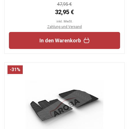
47,95 €
32,95 €
inkl. MwSt.
Zahlung und Versand
In den Warenkorb
-31%