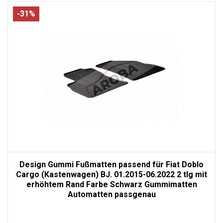
-31%
Design Gummi Fußmatten passend für Fiat Doblo
Cargo (Kastenwagen) BJ. 01.2015-06.2022 2 tlg mit
erhöhtem Rand Farbe Schwarz Gummimatten
Automatten passgenau