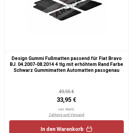
Design Gummi Fußmatten passend für Fiat Bravo
BJ. 04.2007-08.2014 4 tlg mit erhöhtem Rand Farbe
Schwarz Gummimatten Automatten passgenau
49,95 €
33,95 €
inkl. MwSt.
Zahlung und Versand
In den Warenkorb