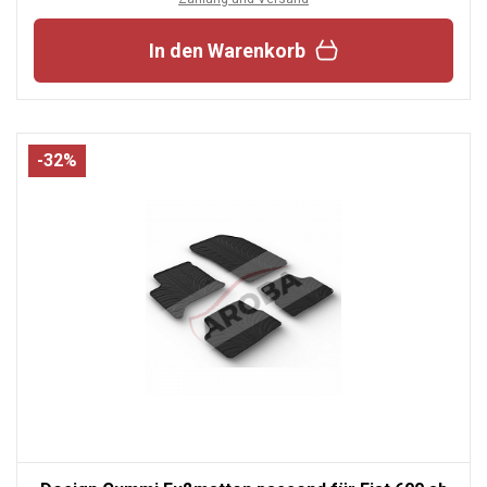
In den Warenkorb
-32%