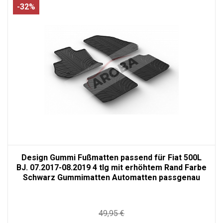
-32%
Design Gummi Fußmatten passend für Fiat 500L
BJ. 07.2017-08.2019 4 tlg mit erhöhtem Rand Farbe
Schwarz Gummimatten Automatten passgenau
49,95 €