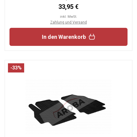
33,95 €
inkl. MwSt.
Zahlung und Versand
In den Warenkorb
-33%