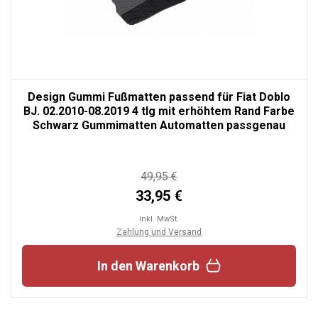
Design Gummi Fußmatten passend für Fiat Doblo
BJ. 02.2010-08.2019 4 tlg mit erhöhtem Rand Farbe
Schwarz Gummimatten Automatten passgenau
49,95 €
33,95 €
inkl. MwSt.
Zahlung und Versand
In den Warenkorb