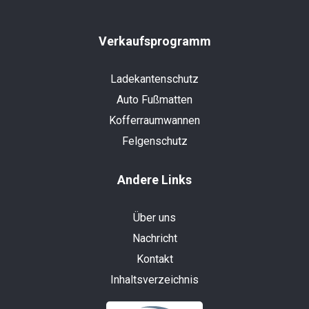
Verkaufsprogramm
Ladekantenschutz
Auto Fußmatten
Kofferraumwannen
Felgenschutz
Andere Links
Über uns
Nachricht
Kontakt
Inhaltsverzeichnis