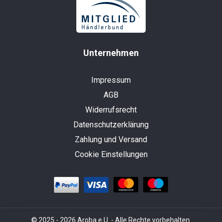
Unternehmen
Impressum
AGB
Widerrufsrecht
Datenschutzerklärung
Zahlung und Versand
Cookie Einstellungen
© 2025 - 2026 Aroba e.U. - Alle Rechte vorbehalten.