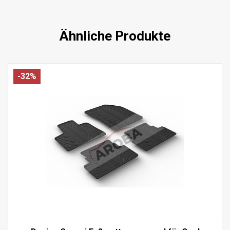
Ähnliche Produkte
-32%