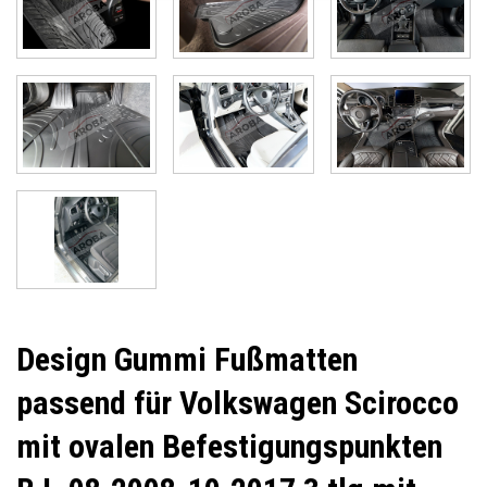
Design Gummi Fußmatten
passend für Volkswagen Scirocco
mit ovalen Befestigungspunkten