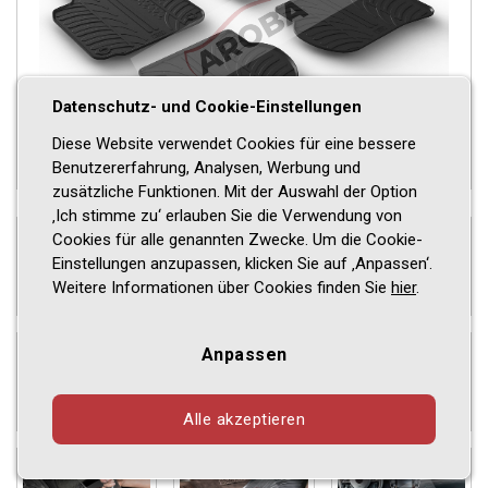
Datenschutz- und Cookie-Einstellungen
Diese Website verwendet Cookies für eine bessere
Benutzererfahrung, Analysen, Werbung und
zusätzliche Funktionen. Mit der Auswahl der Option
‚Ich stimme zu‘ erlauben Sie die Verwendung von
Cookies für alle genannten Zwecke. Um die Cookie-
Einstellungen anzupassen, klicken Sie auf ‚Anpassen‘.
Weitere Informationen über Cookies finden Sie
hier
.
Anpassen
Alle akzeptieren