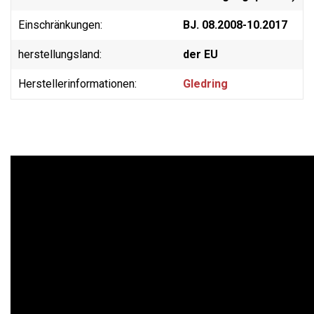
Einschränkungen:
BJ. 08.2008-10.2017
herstellungsland:
der EU
Herstellerinformationen:
Gledring