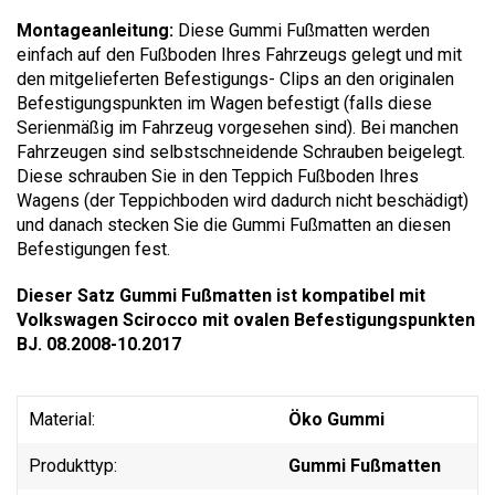
Montageanleitung:
Diese Gummi Fußmatten werden
einfach auf den Fußboden Ihres Fahrzeugs gelegt und mit
den mitgelieferten Befestigungs- Clips an den originalen
Befestigungspunkten im Wagen befestigt (falls diese
Serienmäßig im Fahrzeug vorgesehen sind). Bei manchen
Fahrzeugen sind selbstschneidende Schrauben beigelegt.
Diese schrauben Sie in den Teppich Fußboden Ihres
Wagens (der Teppichboden wird dadurch nicht beschädigt)
und danach stecken Sie die Gummi Fußmatten an diesen
Befestigungen fest.
Dieser Satz Gummi Fußmatten ist kompatibel mit
Volkswagen Scirocco mit ovalen Befestigungspunkten
BJ. 08.2008-10.2017
Material:
Öko Gummi
Produkttyp:
Gummi Fußmatten