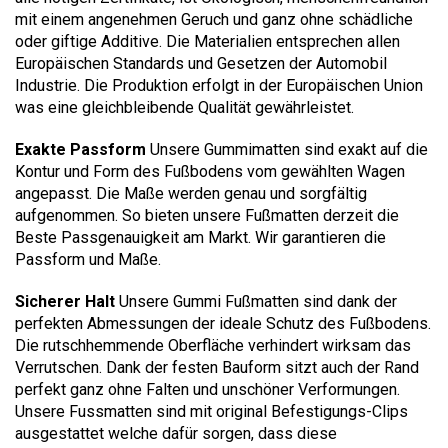
mit einem angenehmen Geruch und ganz ohne schädliche
oder giftige Additive. Die Materialien entsprechen allen
Europäischen Standards und Gesetzen der Automobil
Industrie. Die Produktion erfolgt in der Europäischen Union
was eine gleichbleibende Qualität gewährleistet.
Exakte Passform
Unsere Gummimatten sind exakt auf die
Kontur und Form des Fußbodens vom gewählten Wagen
angepasst. Die Maße werden genau und sorgfältig
aufgenommen. So bieten unsere Fußmatten derzeit die
Beste Passgenauigkeit am Markt. Wir garantieren die
Passform und Maße.
Sicherer Halt
Unsere Gummi Fußmatten sind dank der
perfekten Abmessungen der ideale Schutz des Fußbodens.
Die rutschhemmende Oberfläche verhindert wirksam das
Verrutschen. Dank der festen Bauform sitzt auch der Rand
perfekt ganz ohne Falten und unschöner Verformungen.
Unsere Fussmatten sind mit original Befestigungs-Clips
ausgestattet welche dafür sorgen, dass diese