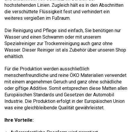
hochstehenden Linien. Zugleich hält es in den Abschnitten
die verschüttete Flüssigkeit fest und verhindert ein
weiteres vergießen im Fußraum.
Die Reinigung und Pflege sind einfach, Sie benötigen nur
Wasser und einen Schwamm oder mit unserem
Spezialreiniger zur Trockenreinigung auch ganz ohne
Wasser. Dieser Reiniger ist als Zubehör über unseren Shop
erhältlich.
Für die Produktion werden ausschließlich
menschenfreundliche und reine ÖKO Materialien verwendet
mit einem angenehmen Geruch und ganz ohne schädliche
oder giftige Additive. Somit entsprechen diese Matten allen
Europäischen Standards und Gesetzen der Automobil
Industrie. Die Produktion erfolgt in der Europäischen Union
was eine gleichbleibende Qualität gewährleistet.
Ihre Vorteile: