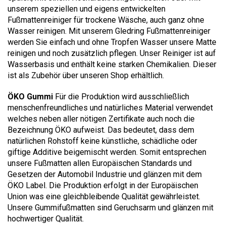
unserem speziellen und eigens entwickelten
Fußmattenreiniger für trockene Wäsche, auch ganz ohne
Wasser reinigen. Mit unserem Gledring Fußmattenreiniger
werden Sie einfach und ohne Tropfen Wasser unsere Matte
reinigen und noch zusätzlich pflegen. Unser Reiniger ist auf
Wasserbasis und enthält keine starken Chemikalien. Dieser
ist als Zubehör über unseren Shop erhältlich.
ÖKO Gummi
Für die Produktion wird ausschließlich
menschenfreundliches und natürliches Material verwendet
welches neben aller nötigen Zertifikate auch noch die
Bezeichnung ÖKO aufweist. Das bedeutet, dass dem
natürlichen Rohstoff keine künstliche, schädliche oder
giftige Additive beigemischt werden. Somit entsprechen
unsere Fußmatten allen Europäischen Standards und
Gesetzen der Automobil Industrie und glänzen mit dem
ÖKO Label. Die Produktion erfolgt in der Europäischen
Union was eine gleichbleibende Qualität gewährleistet.
Unsere Gummifußmatten sind Geruchsarm und glänzen mit
hochwertiger Qualität.