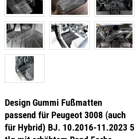
Design Gummi Fußmatten
passend für Peugeot 3008 (auch
für Hybrid) BJ. 10.2016-11.2023 5