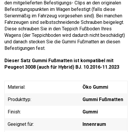
den mitgelieferten Befestigungs- Clips an den originalen
Befestigungspunkten im Wagen befestigt (falls diese
Serienmäßig im Fahrzeug vorgesehen sind). Bei manchen
Fahrzeugen sind selbstschneidende Schrauben beigelegt.
Diese schrauben Sie in den Teppich Fußboden Ihres
Wagens (der Teppichboden wird dadurch nicht beschädigt)
und danach stecken Sie die Gummi Fußmatten an diesen
Befestigungen fest.
Dieser Satz Gummi Fußmatten ist kompatibel mit
Peugeot 3008 (auch für Hybrid) BJ. 10.2016-11.2023
Material:
Öko Gummi
Produkttyp:
Gummi Fußmatten
Finish:
Gummi
Geeignet für:
Innenraum