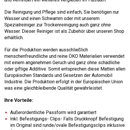
Die Reinigung und Pflege sind einfach, Sie benötigen nur
Wasser und einen Schwamm oder mit unserem
Spezialreiniger zur Trockenreinigung auch ganz ohne
Wasser. Dieser Reiniger ist als Zubehör über unseren Shop
erhältlich.
Für die Produktion werden ausschließlich
menschenfreundliche und reine ÖKO Materialien verwendet
mit einem angenehmen Geruch und ganz ohne schädliche
oder giftige Additive. Somit entsprechen diese Matten allen
Europäischen Standards und Gesetzen der Automobil
Industrie. Die Produktion erfolgt in der Europäischen Union
was eine gleichbleibende Qualität gewährleistet.
Ihre Vorteile:
Außerordentliche Passform wird garantiert
Inkl. Befestigungs- Clips- Falls Druckknopf Befestigung
im Original sind runde/ovale Befestigungsclips inklusive