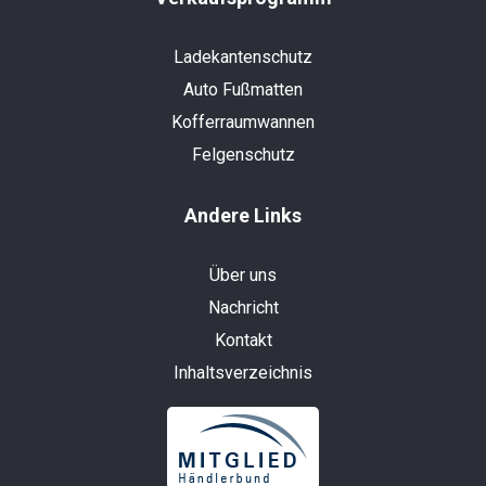
Ladekantenschutz
Auto Fußmatten
Kofferraumwannen
Felgenschutz
Andere Links
Über uns
Nachricht
Kontakt
Inhaltsverzeichnis