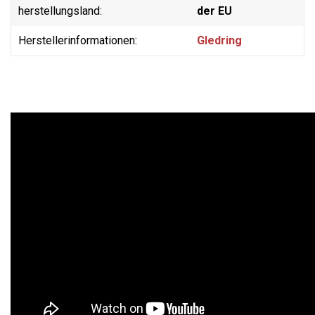
herstellungsland:
der EU
Herstellerinformationen:
Gledring