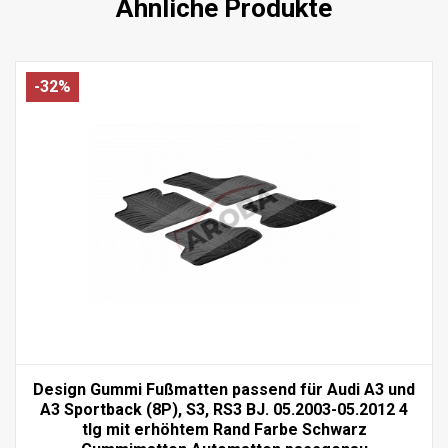
Ähnliche Produkte
-32%
Design Gummi Fußmatten passend für Audi A3 und
A3 Sportback (8P), S3, RS3 BJ. 05.2003-05.2012 4
tlg mit erhöhtem Rand Farbe Schwarz