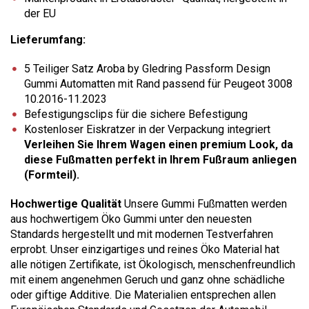
der EU
Lieferumfang:
5 Teiliger Satz Aroba by Gledring Passform Design
Gummi Automatten mit Rand passend für Peugeot 3008
10.2016-11.2023
Befestigungsclips für die sichere Befestigung
Kostenloser Eiskratzer in der Verpackung integriert
Verleihen Sie Ihrem Wagen einen premium Look, da
diese Fußmatten perfekt in Ihrem Fußraum anliegen
(Formteil).
Hochwertige Qualität
Unsere Gummi Fußmatten werden
aus hochwertigem Öko Gummi unter den neuesten
Standards hergestellt und mit modernen Testverfahren
erprobt. Unser einzigartiges und reines Öko Material hat
alle nötigen Zertifikate, ist Ökologisch, menschenfreundlich
mit einem angenehmen Geruch und ganz ohne schädliche
oder giftige Additive. Die Materialien entsprechen allen