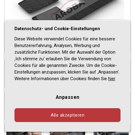
Datenschutz- und Cookie-Einstellungen
Diese Website verwendet Cookies für eine bessere
Benutzererfahrung, Analysen, Werbung und
zusätzliche Funktionen. Mit der Auswahl der Option
‚Ich stimme zu‘ erlauben Sie die Verwendung von
Cookies für alle genannten Zwecke. Um die Cookie-
Einstellungen anzupassen, klicken Sie auf ‚Anpassen‘.
Weitere Informationen über Cookies finden Sie
hier
.
Anpassen
Alle akzeptieren