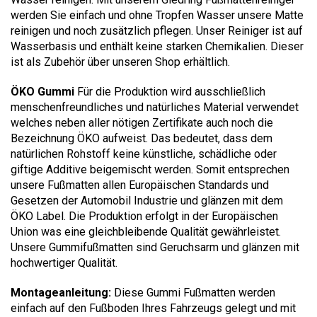
werden Sie einfach und ohne Tropfen Wasser unsere Matte
reinigen und noch zusätzlich pflegen. Unser Reiniger ist auf
Wasserbasis und enthält keine starken Chemikalien. Dieser
ist als Zubehör über unseren Shop erhältlich.
ÖKO Gummi
Für die Produktion wird ausschließlich
menschenfreundliches und natürliches Material verwendet
welches neben aller nötigen Zertifikate auch noch die
Bezeichnung ÖKO aufweist. Das bedeutet, dass dem
natürlichen Rohstoff keine künstliche, schädliche oder
giftige Additive beigemischt werden. Somit entsprechen
unsere Fußmatten allen Europäischen Standards und
Gesetzen der Automobil Industrie und glänzen mit dem
ÖKO Label. Die Produktion erfolgt in der Europäischen
Union was eine gleichbleibende Qualität gewährleistet.
Unsere Gummifußmatten sind Geruchsarm und glänzen mit
hochwertiger Qualität.
Montageanleitung:
Diese Gummi Fußmatten werden
einfach auf den Fußboden Ihres Fahrzeugs gelegt und mit