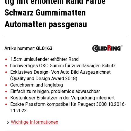
tlg mit erhöhtem Rand Farbe
Schwarz Gummimatten
Automatten passgenau
Artikelnummer:
GL0163
1,5cm umlaufender erhöhter Rand
hochwertiges ÖKO Gummi für zuverlässigen Schutz
Exklusives Design- Von Auto Bild Ausgezeichnet
(Quality and Design Award 2018)
Geruchsarm und langlebig
Einfach zu reinigen, problemlos abwaschbar
Kostenloser Eiskratzer in der Verpackung integriert
Exakte Passform kompatibel für Peugeot 3008 10.2016-
11.2023
Wichtige Informationen