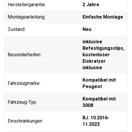
Herstellergarantie:
2 Jahre
Montageanleitung:
Einfache Montage
Zustand:
Neu
inklusive
Befestigungsclips,
Besonderheiten:
kostenloser
Eiskratzer
inklusive
Kompatibel mit
Fahrzeugmarke:
Peugeot
Kompatibel mit
Fahrzeug-Typ:
3008
BJ. 10.2016-
Einschränkungen:
11.2023