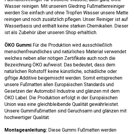
Wasser reinigen. Mit unserem Gledring Fußmattenreiniger
werden Sie einfach und ohne Tropfen Wasser unsere Matte
reinigen und noch zusätzlich pflegen. Unser Reiniger ist auf
Wasserbasis und enthält keine starken Chemikalien. Dieser
ist als Zubehör über unseren Shop erhältlich.
ÖKO Gummi
Für die Produktion wird ausschließlich
menschenfreundliches und natürliches Material verwendet
welches neben aller nötigen Zertifikate auch noch die
Bezeichnung ÖKO aufweist. Das bedeutet, dass dem
natürlichen Rohstoff keine künstliche, schädliche oder
giftige Additive beigemischt werden. Somit entsprechen
unsere Fußmatten allen Europäischen Standards und
Gesetzen der Automobil Industrie und glänzen mit dem
ÖKO Label. Die Produktion erfolgt in der Europäischen
Union was eine gleichbleibende Qualität gewährleistet.
Unsere Gummifußmatten sind Geruchsarm und glänzen mit
hochwertiger Qualität.
Montageanleitung:
Diese Gummi Fußmatten werden