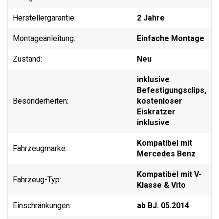
Herstellergarantie:
2 Jahre
Montageanleitung:
Einfache Montage
Zustand:
Neu
inklusive
Befestigungsclips,
Besonderheiten:
kostenloser
Eiskratzer
inklusive
Kompatibel mit
Fahrzeugmarke:
Mercedes Benz
Kompatibel mit V-
Fahrzeug-Typ:
Klasse & Vito
Einschränkungen:
ab BJ. 05.2014