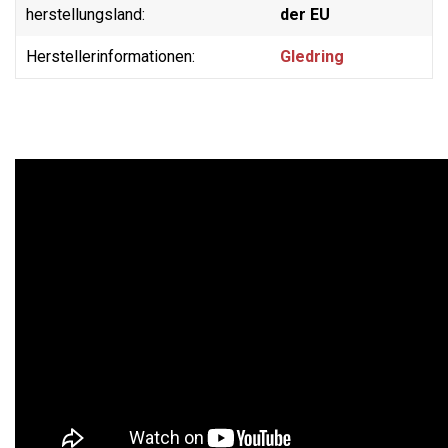
herstellungsland:
der EU
Herstellerinformationen:
Gledring