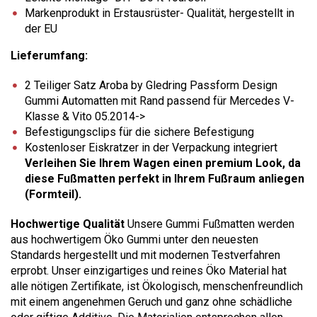
Markenprodukt in Erstausrüster- Qualität, hergestellt in
der EU
Lieferumfang:
2 Teiliger Satz Aroba by Gledring Passform Design
Gummi Automatten mit Rand passend für Mercedes V-
Klasse & Vito 05.2014->
Befestigungsclips für die sichere Befestigung
Kostenloser Eiskratzer in der Verpackung integriert
Verleihen Sie Ihrem Wagen einen premium Look, da
diese Fußmatten perfekt in Ihrem Fußraum anliegen
(Formteil).
Hochwertige Qualität
Unsere Gummi Fußmatten werden
aus hochwertigem Öko Gummi unter den neuesten
Standards hergestellt und mit modernen Testverfahren
erprobt. Unser einzigartiges und reines Öko Material hat
alle nötigen Zertifikate, ist Ökologisch, menschenfreundlich
mit einem angenehmen Geruch und ganz ohne schädliche