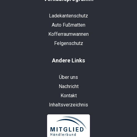
Ladekantenschutz
Auto Fußmatten
Kofferraumwannen
Felgenschutz
Andere Links
Über uns
Nachricht
Kontakt
Inhaltsverzeichnis