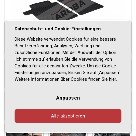
Datenschutz- und Cookie-Einstellungen
Diese Website verwendet Cookies für eine bessere
Benutzererfahrung, Analysen, Werbung und
zusätzliche Funktionen. Mit der Auswahl der Option
‚Ich stimme zu‘ erlauben Sie die Verwendung von
Cookies für alle genannten Zwecke. Um die Cookie-
Einstellungen anzupassen, klicken Sie auf ‚Anpassen‘.
Weitere Informationen über Cookies finden Sie
hier
.
Anpassen
Alle akzeptieren