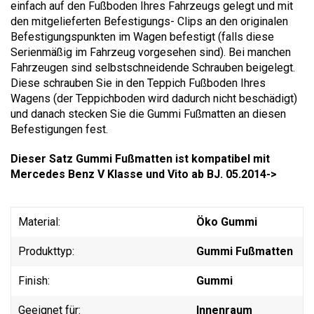
einfach auf den Fußboden Ihres Fahrzeugs gelegt und mit
den mitgelieferten Befestigungs- Clips an den originalen
Befestigungspunkten im Wagen befestigt (falls diese
Serienmäßig im Fahrzeug vorgesehen sind). Bei manchen
Fahrzeugen sind selbstschneidende Schrauben beigelegt.
Diese schrauben Sie in den Teppich Fußboden Ihres
Wagens (der Teppichboden wird dadurch nicht beschädigt)
und danach stecken Sie die Gummi Fußmatten an diesen
Befestigungen fest.
Dieser Satz Gummi Fußmatten ist kompatibel mit
Mercedes Benz V Klasse und Vito ab BJ. 05.2014->
Material:
Öko Gummi
Produkttyp:
Gummi Fußmatten
Finish:
Gummi
Geeignet für:
Innenraum