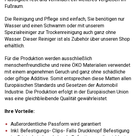
Fußraum.
Die Reinigung und Pflege sind einfach, Sie benötigen nur
Wasser und einen Schwamm oder mit unserem
Spezialreiniger zur Trockenreinigung auch ganz ohne
Wasser. Dieser Reiniger ist als Zubehör über unseren Shop
erhältlich.
Für die Produktion werden ausschließlich
menschenfreundliche und reine ÖKO Materialien verwendet
mit einem angenehmen Geruch und ganz ohne schädliche
oder giftige Additive. Somit entsprechen diese Matten allen
Europäischen Standards und Gesetzen der Automobil
Industrie. Die Produktion erfolgt in der Europäischen Union
was eine gleichbleibende Qualität gewährleistet.
Ihre Vorteile:
Außerordentliche Passform wird garantiert
Inkl. Befestigungs- Clips- Falls Druckknopf Befestigung