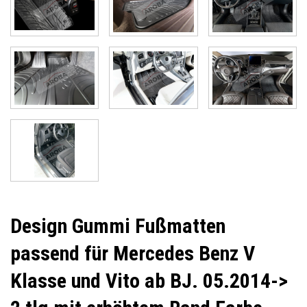
Design Gummi Fußmatten
passend für Mercedes Benz V
Klasse und Vito ab BJ. 05.2014->