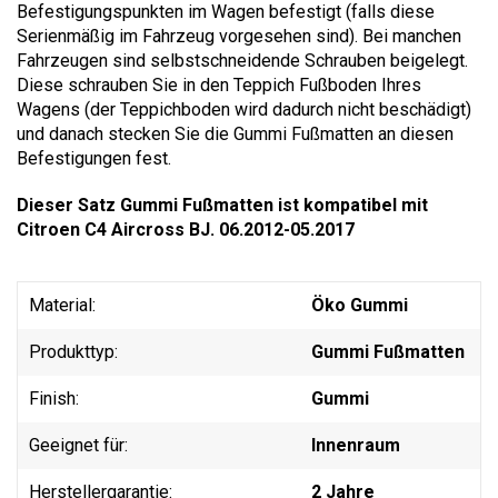
Befestigungspunkten im Wagen befestigt (falls diese
Serienmäßig im Fahrzeug vorgesehen sind). Bei manchen
Fahrzeugen sind selbstschneidende Schrauben beigelegt.
Diese schrauben Sie in den Teppich Fußboden Ihres
Wagens (der Teppichboden wird dadurch nicht beschädigt)
und danach stecken Sie die Gummi Fußmatten an diesen
Befestigungen fest.
Dieser Satz Gummi Fußmatten ist kompatibel mit
Citroen C4 Aircross BJ. 06.2012-05.2017
Material:
Öko Gummi
Produkttyp:
Gummi Fußmatten
Finish:
Gummi
Geeignet für:
Innenraum
Herstellergarantie:
2 Jahre