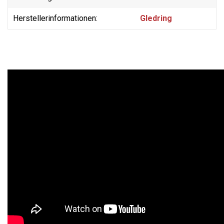
Herstellerinformationen:
Gledring