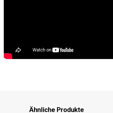
Ähnliche Produkte