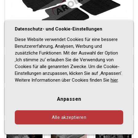
Datenschutz- und Cookie-Einstellungen
Diese Website verwendet Cookies für eine bessere
Benutzererfahrung, Analysen, Werbung und
zusätzliche Funktionen. Mit der Auswahl der Option
‚Ich stimme zu‘ erlauben Sie die Verwendung von
Cookies für alle genannten Zwecke. Um die Cookie-
Einstellungen anzupassen, klicken Sie auf ‚Anpassen‘.
Weitere Informationen über Cookies finden Sie
hier
.
Anpassen
Alle akzeptieren