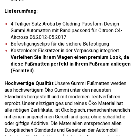
Lieferumfang:
4 Teiliger Satz Aroba by Gledring Passform Design
Gummi Automatten mit Rand passend für Citroen C4-
Aircross 06.2012-05.2017
Befestigungsclips für die sichere Befestigung
Kostenloser Eiskratzer in der Verpackung integriert
Verleihen Sie Ihrem Wagen einen premium Look, da
diese Fußmatten perfekt in Ihrem Fußraum anliegen
(Formteil).
Hochwertige Qualität
Unsere Gummi Fußmatten werden
aus hochwertigem Öko Gummi unter den neuesten
Standards hergestellt und mit modernen Testverfahren
erprobt. Unser einzigartiges und reines Öko Material hat
alle nötigen Zertifikate, ist Ökologisch, menschenfreundlich
mit einem angenehmen Geruch und ganz ohne schädliche
oder giftige Additive. Die Materialien entsprechen allen
Europäischen Standards und Gesetzen der Automobil