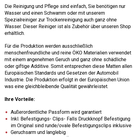
Die Reinigung und Pflege sind einfach, Sie benötigen nur
Wasser und einen Schwamm oder mit unserem
Spezialreiniger zur Trockenreinigung auch ganz ohne
Wasser. Dieser Reiniger ist als Zubehör über unseren Shop
erhältlich.
Für die Produktion werden ausschließlich
menschenfreundliche und reine ÖKO Materialien verwendet
mit einem angenehmen Geruch und ganz ohne schädliche
oder giftige Additive. Somit entsprechen diese Matten allen
Europäischen Standards und Gesetzen der Automobil
Industrie. Die Produktion erfolgt in der Europäischen Union
was eine gleichbleibende Qualität gewährleistet.
Ihre Vorteile:
Außerordentliche Passform wird garantiert
Inkl. Befestigungs- Clips- Falls Druckknopf Befestigung
im Original sind runde/ovale Befestigungsclips inklusive
Geruchsarm und langlebig