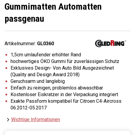
Gummimatten Automatten
passgenau
Artikelnummer:
GL0360
1,5cm umlaufender erhöhter Rand
hochwertiges ÖKO Gummi für zuverlässigen Schutz
Exklusives Design- Von Auto Bild Ausgezeichnet
(Quality and Design Award 2018)
Geruchsarm und langlebig
Einfach zu reinigen, problemlos abwaschbar
Kostenloser Eiskratzer in der Verpackung integriert
Exakte Passform kompatibel für Citroen C4-Aircross
06.2012-05.2017
Wichtige Informationen