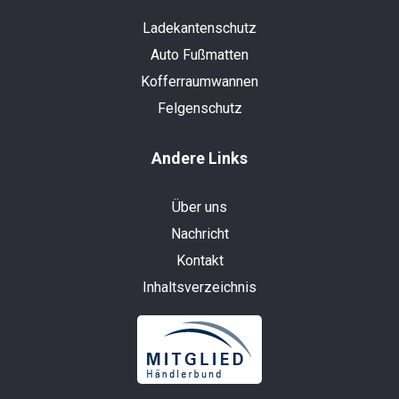
Ladekantenschutz
Auto Fußmatten
Kofferraumwannen
Felgenschutz
Andere Links
Über uns
Nachricht
Kontakt
Inhaltsverzeichnis