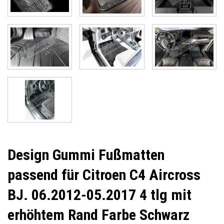
Design Gummi Fußmatten
passend für Citroen C4 Aircross
BJ. 06.2012-05.2017 4 tlg mit
erhöhtem Rand Farbe Schwarz