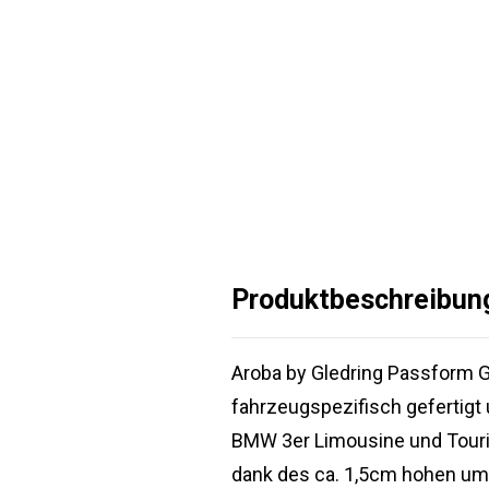
Produktbeschreibun
Aroba by Gledring Passform 
fahrzeugspezifisch gefertigt
BMW 3er Limousine und Tourin
dank des ca. 1,5cm hohen um