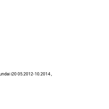
undai i20 05.2012-10.2014 ,