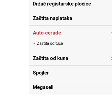
Držač registarske pločice
Zaštita naplataka
Auto cerade
Zaštita od tuče
Zaštita od kuna
Spojler
Megasell