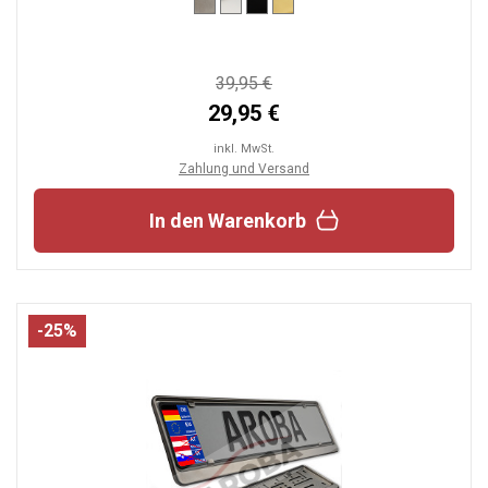
39,95 €
29,95 €
inkl. MwSt.
Zahlung und Versand
In den Warenkorb
-25%