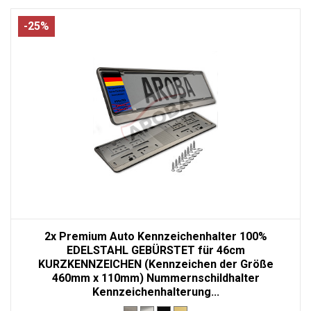
-25%
2x Premium Auto Kennzeichenhalter 100%
EDELSTAHL GEBÜRSTET für 46cm
KURZKENNZEICHEN (Kennzeichen der Größe
460mm x 110mm) Nummernschildhalter
Kennzeichenhalterung...