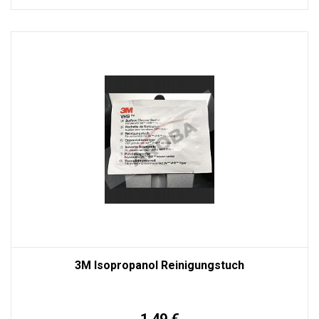
3M Isopropanol Reinigungstuch