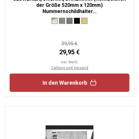
der Größe 520mm x 120mm)
Nummernschildhalter...
39,95 €
29,95 €
inkl. MwSt.
Zahlung und Versand
In den Warenkorb