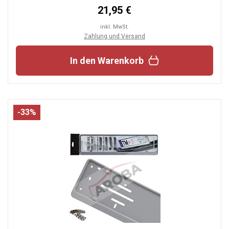
21,95 €
inkl. MwSt.
Zahlung und Versand
In den Warenkorb
-33%