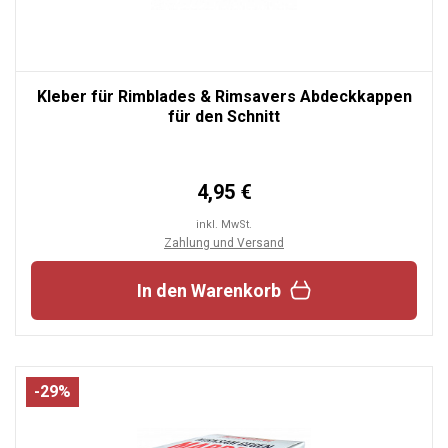
Kleber für Rimblades & Rimsavers Abdeckkappen
für den Schnitt
4,95 €
inkl. MwSt.
Zahlung und Versand
In den Warenkorb
-29%