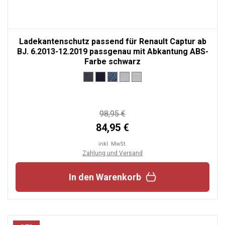
Ladekantenschutz passend für Renault Captur ab
BJ. 6.2013-12.2019 passgenau mit Abkantung ABS-
Farbe schwarz
98,95 €
84,95 €
inkl. MwSt.
Zahlung und Versand
In den Warenkorb