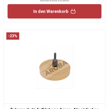
In den Warenkorb
-23%