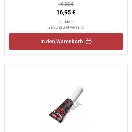
19,95 €
16,95 €
inkl. MwSt.
Zahlung und Versand
In den Warenkorb