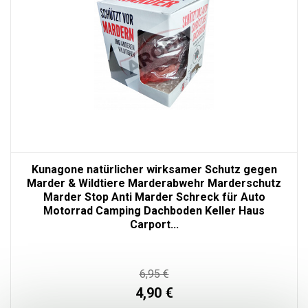
Kunagone natürlicher wirksamer Schutz gegen
Marder & Wildtiere Marderabwehr Marderschutz
Marder Stop Anti Marder Schreck für Auto
Motorrad Camping Dachboden Keller Haus
Carport...
6,95 €
4,90 €