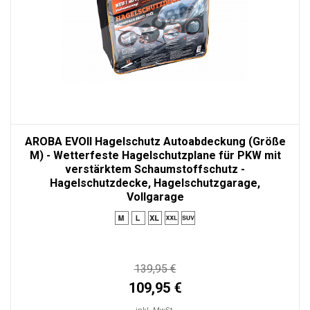
AROBA EVOII Hagelschutz Autoabdeckung (Größe
M) - Wetterfeste Hagelschutzplane für PKW mit
verstärktem Schaumstoffschutz -
Hagelschutzdecke, Hagelschutzgarage,
Vollgarage
139,95 €
109,95 €