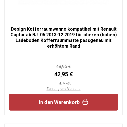
Design Kofferraumwanne kompatibel mit Renault
Captur ab BJ. 06.2013-12.2019 für oberen (hohen)
Ladeboden Kofferraummatte passgenau mit
erhöhtem Rand
48,95 €
42,95 €
inkl. MwSt.
Zahlung und Versand
In den Warenkorb