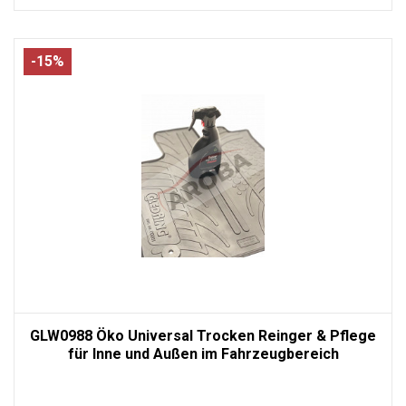
-15%
GLW0988 Öko Universal Trocken Reinger & Pflege
für Inne und Außen im Fahrzeugbereich