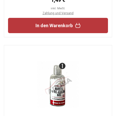
1,49 €
inkl. MwSt.
Zahlung und Versand
In den Warenkorb