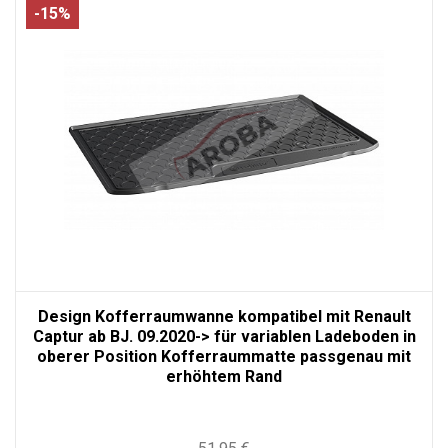
-15%
Design Kofferraumwanne kompatibel mit Renault
Captur ab BJ. 09.2020-> für variablen Ladeboden in
oberer Position Kofferraummatte passgenau mit
erhöhtem Rand