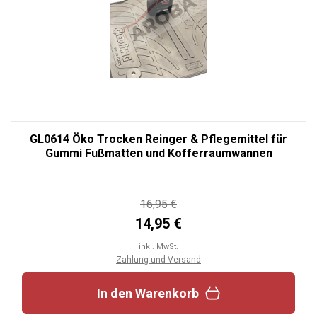
GL0614 Öko Trocken Reinger & Pflegemittel für
Gummi Fußmatten und Kofferraumwannen
16,95 €
14,95 €
inkl. MwSt.
Zahlung und Versand
In den Warenkorb