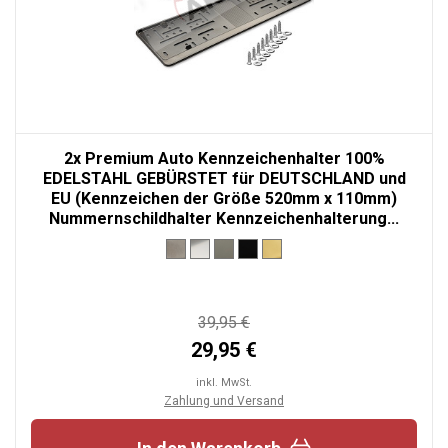
2x Premium Auto Kennzeichenhalter 100%
EDELSTAHL GEBÜRSTET für DEUTSCHLAND und
EU (Kennzeichen der Größe 520mm x 110mm)
Nummernschildhalter Kennzeichenhalterung...
39,95 €
29,95 €
inkl. MwSt.
Zahlung und Versand