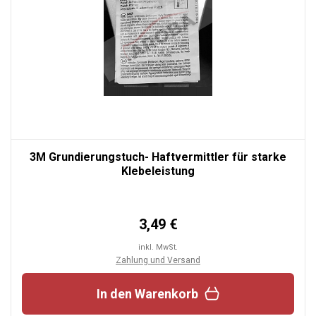
3M Grundierungstuch- Haftvermittler für starke
Klebeleistung
3,49 €
inkl. MwSt.
Zahlung und Versand
In den Warenkorb