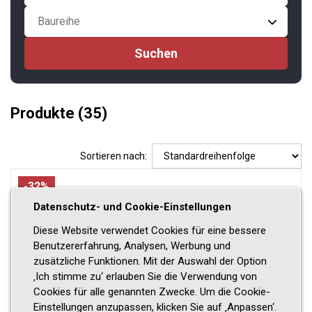
Baureihe
Produkte
(35)
Sortieren nach:
-32%
Datenschutz- und Cookie-Einstellungen
Diese Website verwendet Cookies für eine bessere
Benutzererfahrung, Analysen, Werbung und
zusätzliche Funktionen. Mit der Auswahl der Option
‚Ich stimme zu‘ erlauben Sie die Verwendung von
Cookies für alle genannten Zwecke. Um die Cookie-
Einstellungen anzupassen, klicken Sie auf ‚Anpassen‘.