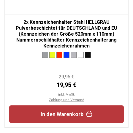
2x Kennzeichenhalter Stahl HELLGRAU
Pulverbeschichtet für DEUTSCHLAND und EU
(Kennzeichen der Größe 520mm x 110mm)
Nummernschildhalter Kennzeichenhalterung
Kennzeichenrahmen
29,95 €
19,95 €
inkl. MwSt.
Zahlung und Versand
In den Warenkorb