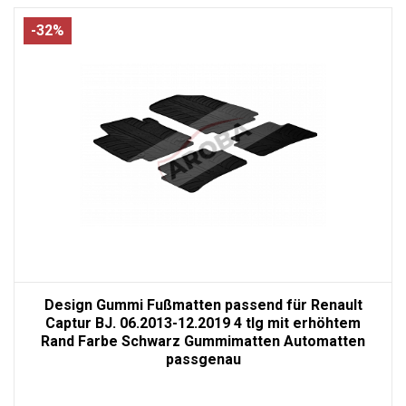
-32%
Design Gummi Fußmatten passend für Renault
Captur BJ. 06.2013-12.2019 4 tlg mit erhöhtem
Rand Farbe Schwarz Gummimatten Automatten
passgenau