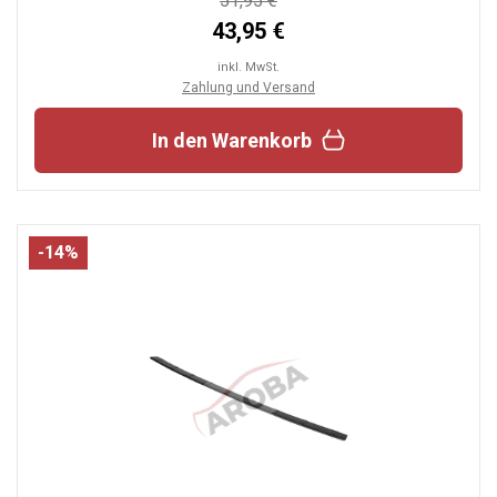
51,95 €
43,95 €
inkl. MwSt.
Zahlung und Versand
In den Warenkorb
-14%