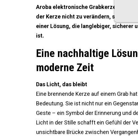
Aroba elektronische Grabkerzen haben d
der Kerze nicht zu verändern, sondern 
einer Lösung, die langlebiger, sicherer
ist.
Eine nachhaltige Lösun
moderne Zeit
Das Licht, das bleibt
Eine brennende Kerze auf einem Grab hat
Bedeutung. Sie ist nicht nur ein Gegenstan
Geste – ein Symbol der Erinnerung und d
Licht in der Stille schafft ein Gefühl der 
unsichtbare Brücke zwischen Vergangenh