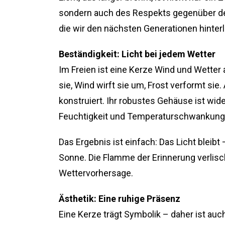
sondern auch des Respekts gegenüber der
die wir den nächsten Generationen hinter
Beständigkeit: Licht bei jedem Wetter
Im Freien ist eine Kerze Wind und Wetter
sie, Wind wirft sie um, Frost verformt sie
konstruiert. Ihr robustes Gehäuse ist wi
Feuchtigkeit und Temperaturschwankung
Das Ergebnis ist einfach: Das Licht bleib
Sonne. Die Flamme der Erinnerung verlisch
Wettervorhersage.
Ästhetik: Eine ruhige Präsenz
Eine Kerze trägt Symbolik – daher ist auc