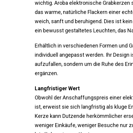
wichtig. Aroba elektronische Grabkerzen s
das warme, natürliche Flackern einer e
weich, sanft und beruhigend. Dies ist kein
ein bewusst gestaltetes Leuchten, das Na
Erhältlich in verschiedenen Formen und G
individuell angepasst werden. Ihr Design i
aufzufallen, sondern um die Ruhe des Er
ergänzen.
Langfristiger Wert
Obwohl der Anschaffungspreis einer elek
ist, erweist sie sich langfristig als kluge
Kerze kann Dutzende herkömmlicher erse
weniger Einkäufe, weniger Besuche nur 