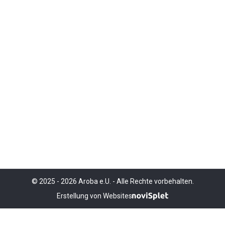
© 2025 - 2026 Aroba e.U. - Alle Rechte vorbehalten.
Erstellung von Websites