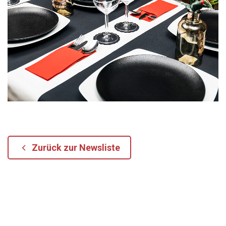
Zurück zur Newsliste