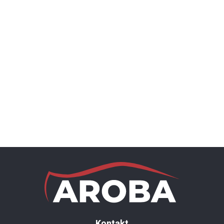
Kontakt